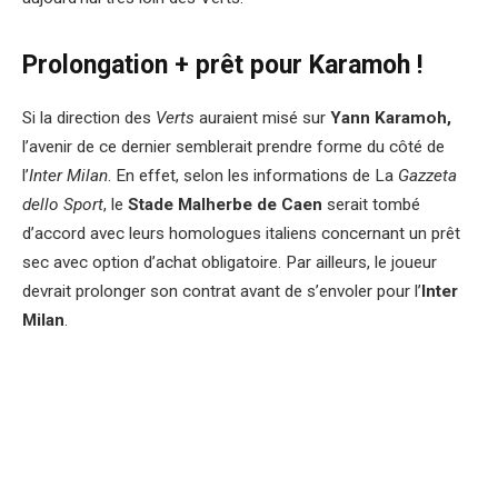
Prolongation + prêt pour Karamoh !
Si la direction des
Verts
auraient misé sur
Yann Karamoh,
l’avenir de ce dernier semblerait prendre forme du côté de
l’
Inter Milan
. En effet, selon les informations de La
Gazzeta
dello Sport
, le
Stade Malherbe de Caen
serait tombé
d’accord avec leurs homologues italiens concernant un prêt
sec avec option d’achat obligatoire. Par ailleurs, le joueur
devrait prolonger son contrat avant de s’envoler pour l’
Inter
Milan
.