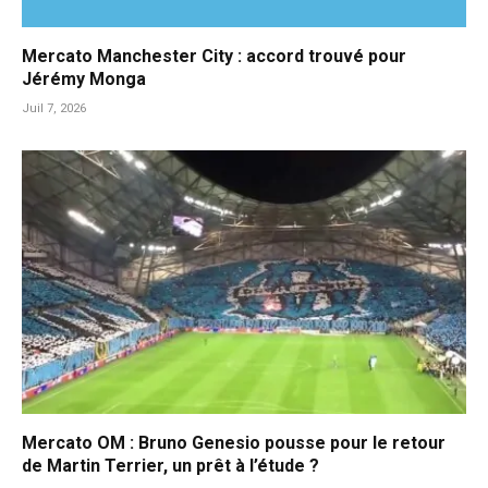
Mercato Manchester City : accord trouvé pour
Jérémy Monga
Juil 7, 2026
Mercato OM : Bruno Genesio pousse pour le retour
de Martin Terrier, un prêt à l’étude ?