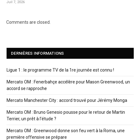
Juil 7, 2026
Comments are closed.
DERNIÈRES INFORMATIONS
Ligue 1 : le programme TV de la 1re journée est connu !
Mercato OM : Fenerbahçe accélère pour Mason Greenwood, un
accord se rapproche
Mercato Manchester City : accord trouvé pour Jérémy Monga
Mercato OM : Bruno Genesio pousse pour le retour de Martin
Terrier, un prêt à l’étude ?
Mercato OM : Greenwood donne son feu vert à la Roma, une
première offensive se prépare