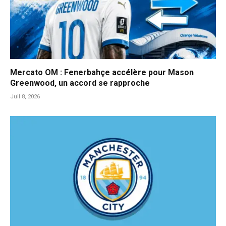
Mercato OM : Fenerbahçe accélère pour Mason
Greenwood, un accord se rapproche
Juil 8, 2026