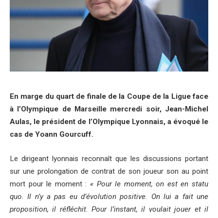
En marge du quart de finale de la Coupe de la Ligue face
à l’Olympique de Marseille mercredi soir, Jean-Michel
Aulas, le président de l’Olympique Lyonnais, a évoqué le
cas de Yoann Gourcuff.
Le dirigeant lyonnais reconnaît que les discussions portant
sur une prolongation de contrat de son joueur son au point
mort pour le moment :
« Pour le moment, on est en statu
quo. Il n’y a pas eu d’évolution positive. On lui a fait une
proposition, il réfléchit. Pour l’instant, il voulait jouer et il