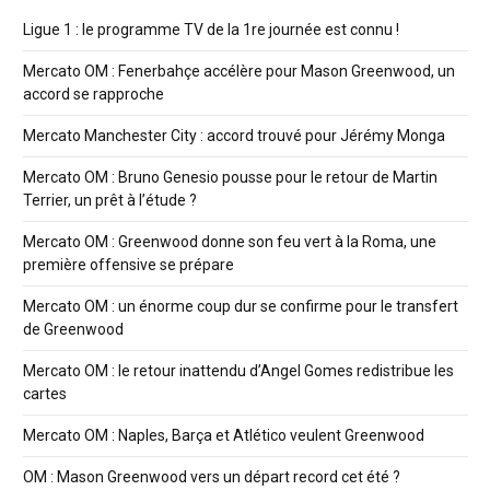
Ligue 1 : le programme TV de la 1re journée est connu !
Mercato OM : Fenerbahçe accélère pour Mason Greenwood, un
accord se rapproche
Mercato Manchester City : accord trouvé pour Jérémy Monga
Mercato OM : Bruno Genesio pousse pour le retour de Martin
Terrier, un prêt à l’étude ?
Mercato OM : Greenwood donne son feu vert à la Roma, une
première offensive se prépare
Mercato OM : un énorme coup dur se confirme pour le transfert
de Greenwood
Mercato OM : le retour inattendu d’Angel Gomes redistribue les
cartes
Mercato OM : Naples, Barça et Atlético veulent Greenwood
OM : Mason Greenwood vers un départ record cet été ?