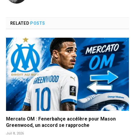
RELATED
POSTS
Mercato OM : Fenerbahçe accélère pour Mason
Greenwood, un accord se rapproche
Juil 8, 2026