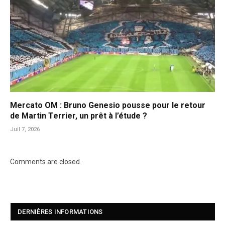
Mercato OM : Bruno Genesio pousse pour le retour
de Martin Terrier, un prêt à l’étude ?
Juil 7, 2026
Comments are closed.
DERNIÈRES INFORMATIONS