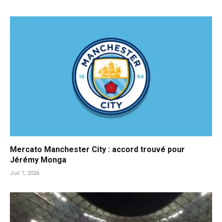
Mercato Manchester City : accord trouvé pour
Jérémy Monga
Juil 7, 2026