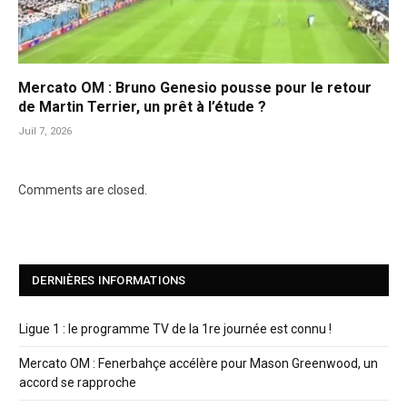
Mercato OM : Bruno Genesio pousse pour le retour
de Martin Terrier, un prêt à l’étude ?
Juil 7, 2026
Comments are closed.
DERNIÈRES INFORMATIONS
Ligue 1 : le programme TV de la 1re journée est connu !
Mercato OM : Fenerbahçe accélère pour Mason Greenwood, un
accord se rapproche