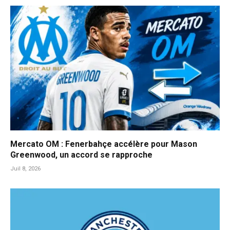
Mercato OM : Fenerbahçe accélère pour Mason
Greenwood, un accord se rapproche
Juil 8, 2026