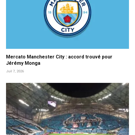
Mercato Manchester City : accord trouvé pour
Jérémy Monga
Juil 7, 2026