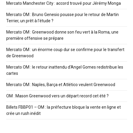
Mercato Manchester City : accord trouvé pour Jérémy Monga
Mercato OM : Bruno Genesio pousse pour le retour de Martin
Terrier, un prêt à l’étude ?
Mercato OM : Greenwood donne son feu vert à la Roma, une
première offensive se prépare
Mercato OM : un énorme coup dur se confirme pour le transfert
de Greenwood
Mercato OM : le retour inattendu d’Angel Gomes redistribue les
cartes
Mercato OM : Naples, Barça et Atlético veulent Greenwood
OM : Mason Greenwood vers un départ record cet été ?
Billets FBBP01 – OM : la préfecture bloque la vente en ligne et
crée un rush inédit