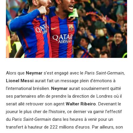
Alors que
Neymar
s’est engagé avec le
Paris Saint-Germain
,
Lionel Messi
aurait fait un message plein d’émotions à
l’international brésilien.
Neymar
aurait soudainement quitté
ses partenaires afin de prendre la direction de Londres où il
serait allé retrouver son agent
Walter Ribeiro
. Devenant le
joueur le plus cher de l’histoire, ce dernier va garnir l’effectif
du
Paris Saint-Germain
dans les heures à venir pour un
transfert à hauteur de 222 millions d’euros. Par ailleurs, son