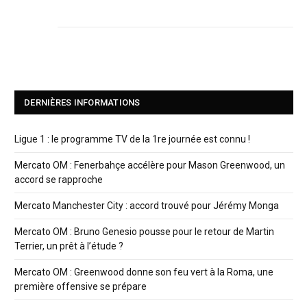
DERNIÈRES INFORMATIONS
Ligue 1 : le programme TV de la 1re journée est connu !
Mercato OM : Fenerbahçe accélère pour Mason Greenwood, un
accord se rapproche
Mercato Manchester City : accord trouvé pour Jérémy Monga
Mercato OM : Bruno Genesio pousse pour le retour de Martin
Terrier, un prêt à l’étude ?
Mercato OM : Greenwood donne son feu vert à la Roma, une
première offensive se prépare