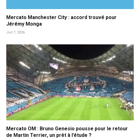
Mercato Manchester City : accord trouvé pour
Jérémy Monga
Juil 7, 2026
Mercato OM : Bruno Genesio pousse pour le retour
de Martin Terrier, un prêt à l’étude ?