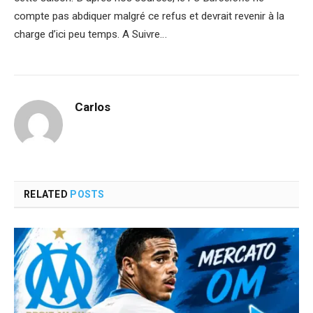
compte pas abdiquer malgré ce refus et devrait revenir à la
charge d’ici peu temps. A Suivre…
Carlos
RELATED
POSTS