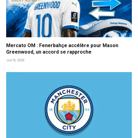
Mercato OM : Fenerbahçe accélère pour Mason
Greenwood, un accord se rapproche
Juil 8, 2026