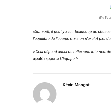
Elie Baup
«
Sur août, il peut y avoir beaucoup de choses
l’équilibre de l’équipe mais on n’exclut pas d
« Cela dépend aussi de réflexions internes, de
ajouté rapporte
L’Equipe.fr
Kévin Mangot