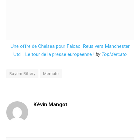
Une offre de Chelsea pour Falcao, Reus vers Manchester
Utd… Le tour de la presse européenne !
by
TopMercato
Bayern Ribéry
Mercato
Kévin Mangot