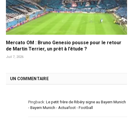
Mercato OM : Bruno Genesio pousse pour le retour
de Martin Terrier, un prêt à l’étude ?
Juil 7, 2026
UN COMMENTAIRE
Pingback:
Le petit frère de Ribéry signe au Bayern Munich
- Bayern Munich - Actuafoot - Football