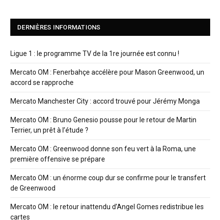
DERNIÈRES INFORMATIONS
Ligue 1 : le programme TV de la 1re journée est connu !
Mercato OM : Fenerbahçe accélère pour Mason Greenwood, un
accord se rapproche
Mercato Manchester City : accord trouvé pour Jérémy Monga
Mercato OM : Bruno Genesio pousse pour le retour de Martin
Terrier, un prêt à l’étude ?
Mercato OM : Greenwood donne son feu vert à la Roma, une
première offensive se prépare
Mercato OM : un énorme coup dur se confirme pour le transfert
de Greenwood
Mercato OM : le retour inattendu d’Angel Gomes redistribue les
cartes