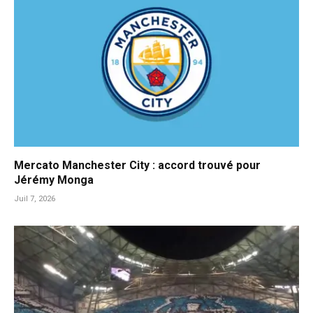
Mercato Manchester City : accord trouvé pour
Jérémy Monga
Juil 7, 2026