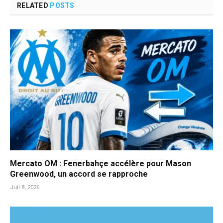
RELATED
POSTS
Mercato OM : Fenerbahçe accélère pour Mason
Greenwood, un accord se rapproche
Juil 8, 2026