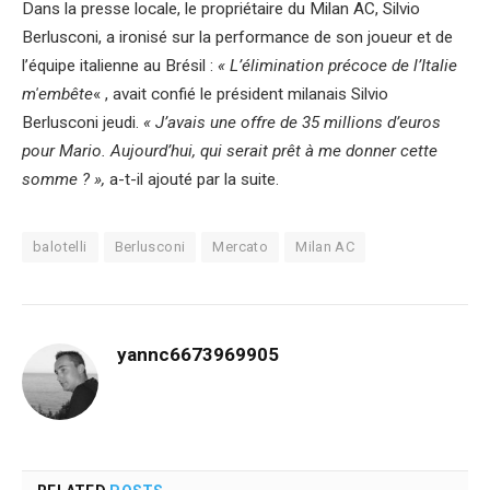
Dans la presse locale, le propriétaire du Milan AC, Silvio
Berlusconi, a ironisé sur la performance de son joueur et de
l’équipe italienne au Brésil :
« L’élimination précoce de l’Italie
m'embête
« , avait confié le président milanais Silvio
Berlusconi jeudi.
« J’avais une offre de 35 millions d’euros
pour Mario. Aujourd’hui, qui serait prêt à me donner cette
somme ? »,
a-t-il ajouté par la suite.
balotelli
Berlusconi
Mercato
Milan AC
yannc6673969905