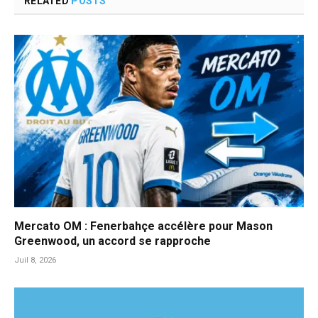
RELATED
POSTS
Mercato OM : Fenerbahçe accélère pour Mason
Greenwood, un accord se rapproche
Juil 8, 2026