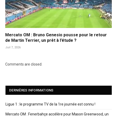
Mercato OM : Bruno Genesio pousse pour le retour
de Martin Terrier, un prêt à l’étude ?
Juil 7, 2026
Comments are closed.
DERNIÈRES INFORMATIONS
Ligue 1 : le programme TV de la 1re journée est connu !
Mercato OM : Fenerbahçe accélère pour Mason Greenwood, un