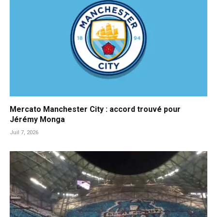
Mercato Manchester City : accord trouvé pour
Jérémy Monga
Juil 7, 2026