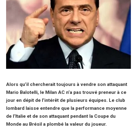
Alors qu’il chercherait toujours à vendre son attaquant
Mario Balotelli, le Milan AC n’a pas trouvé preneur à ce
jour en dépit de l’intérêt de plusieurs équipes. Le club
lombard laisse entendre que la performance moyenne
de l’Italie et de son attaquant pendant la Coupe du
Monde au Brésil a plombé la valeur du joueur.