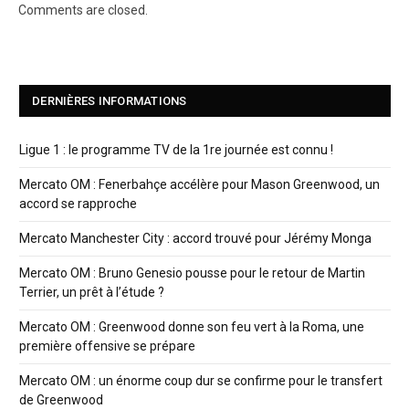
Comments are closed.
DERNIÈRES INFORMATIONS
Ligue 1 : le programme TV de la 1re journée est connu !
Mercato OM : Fenerbahçe accélère pour Mason Greenwood, un
accord se rapproche
Mercato Manchester City : accord trouvé pour Jérémy Monga
Mercato OM : Bruno Genesio pousse pour le retour de Martin
Terrier, un prêt à l’étude ?
Mercato OM : Greenwood donne son feu vert à la Roma, une
première offensive se prépare
Mercato OM : un énorme coup dur se confirme pour le transfert
de Greenwood