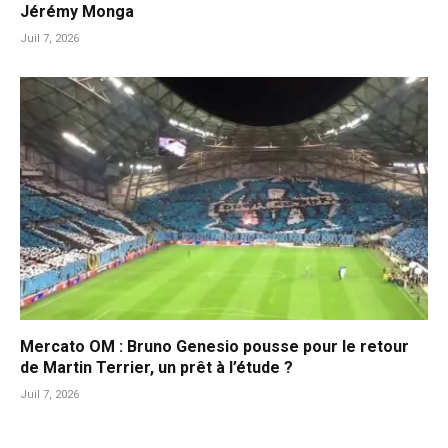
Jérémy Monga
Juil 7, 2026
Mercato OM : Bruno Genesio pousse pour le retour
de Martin Terrier, un prêt à l’étude ?
Juil 7, 2026