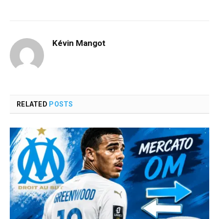
Kévin Mangot
RELATED
POSTS