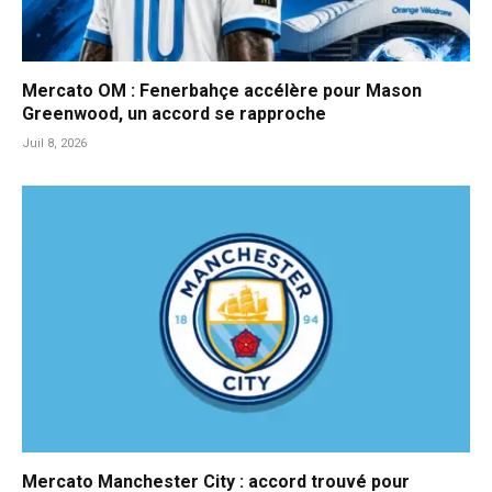
Mercato OM : Fenerbahçe accélère pour Mason
Greenwood, un accord se rapproche
Juil 8, 2026
Mercato Manchester City : accord trouvé pour