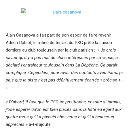
Alain Casanova a fait part de son espoir de faire revenir
Adrien Rabiot, le milieu de terrain du PSG prêté la saison
dernière au club toulousain par le club parisien :
» Je crois
savoir qu’il y a pas mal de clubs intéressés par sa venue, a
déclaré l’entraîneur toulousain dans La Dépêche. Ça paraît
compliqué. Cependant, pour avoir des contacts avec Paris, je
sais que la piste n’est pas définitivement écartée »
précise-t-
il.
« D’abord, il faut que le PSG se positionne, ensuite si jamais,
j’ose espérer qu’on est bien placés dans la liste eu égard aux
quatre mois qu’il a passés chez nous et qu’il a beaucoup
appréciés »
a-t-il ajouté.