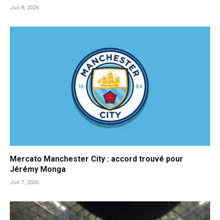
Juil 8, 2026
Mercato Manchester City : accord trouvé pour
Jérémy Monga
Juil 7, 2026