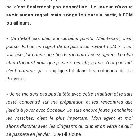
ne s’est finalement pas concrétisé. Le joueur n’avoue
avoir aucun regret mais songe toujours à partir, à l’OM
ou ailleurs.
«
Ça n’était pas clair sur certains points. Maintenant, c’est
passé. Est-ce un regret de ne pas avoir rejoint l’OM ? C’est
vrai que j’ai connu une fin de mercato assez agitée. Le club
était d’accord pour que je parte cet été, ça ne s’est pas fait,
c’est comme ça »
explique-t-il dans les colonnes de La
Provence.
« Je ne me suis pas pris la tête avec cette situation et je suis
resté concentré sur ma préparation et les rencontres que
j’avais à jouer avec Sochaux. Je suis encore jeune, j’enchaîne
les matches, c’est le plus important. Mon agent et moi
allons discuter avec les dirigeants du club et on verra ce qu’il
se passera en janvier… »
a-t-il ajouté.