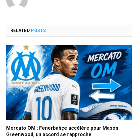
RELATED
POSTS
Mercato OM : Fenerbahçe accélère pour Mason
Greenwood, un accord se rapproche