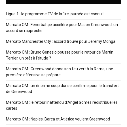
Ligue 1 : le programme TV de la 1re journée est connu !
Mercato OM : Fenerbahçe accélère pour Mason Greenwood, un
accord se rapproche
Mercato Manchester City : accord trouvé pour Jérémy Monga
Mercato OM : Bruno Genesio pousse pour le retour de Martin
Terrier, un prêt à l’étude ?
Mercato OM : Greenwood donne son feu vert à la Roma, une
première offensive se prépare
Mercato OM : un énorme coup dur se confirme pour le transfert
de Greenwood
Mercato OM : le retour inattendu d’Angel Gomes redistribue les
cartes
Mercato OM : Naples, Barça et Atlético veulent Greenwood