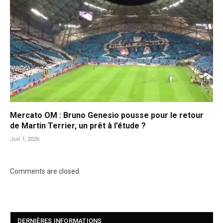
Mercato OM : Bruno Genesio pousse pour le retour
de Martin Terrier, un prêt à l’étude ?
Juil 7, 2026
Comments are closed.
DERNIÈRES INFORMATIONS