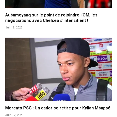
Aubameyang sur le point de rejoindre l’OM, les
négociations avec Chelsea s’intensifient !
Juil 18, 2023
Mercato PSG : Un cador se retire pour Kylian Mbappé
Juin 12, 2023