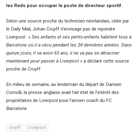
les Reds pour occuper le poste de directeur sportif.
Selon une source proche du technicien néerlandais, citée par
le Daily Mail, Johan Cruyff n’envisage pas de rejoindre
Liverpool : «
Ses enfants et ses petits-enfants habitent tous à
Barcelone où il a vécu pendant les 24 dernières années. Dans
quinze jours, il va avoir 65 ans, il ne va pas se déraciner
maintenant pour passer à Liverpool
» a déclaré cette source
proche de Cruyff.
En milieu de semaine, au lendemain du départ de Damien
Comolli, la presse anglaise avait fait état de l’intérêt des
propriétaires de Liverpool pour l’ancien coach du FC
Barcelone.
cruyff
Liverpool