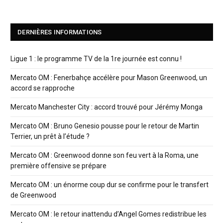
DERNIÈRES INFORMATIONS
Ligue 1 : le programme TV de la 1re journée est connu !
Mercato OM : Fenerbahçe accélère pour Mason Greenwood, un
accord se rapproche
Mercato Manchester City : accord trouvé pour Jérémy Monga
Mercato OM : Bruno Genesio pousse pour le retour de Martin
Terrier, un prêt à l’étude ?
Mercato OM : Greenwood donne son feu vert à la Roma, une
première offensive se prépare
Mercato OM : un énorme coup dur se confirme pour le transfert
de Greenwood
Mercato OM : le retour inattendu d’Angel Gomes redistribue les