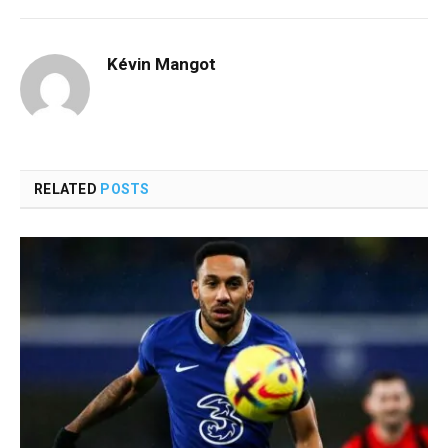
Kévin Mangot
RELATED
POSTS