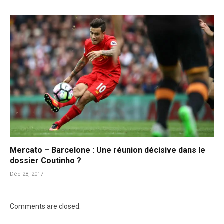
Mercato – Barcelone : Une réunion décisive dans le
dossier Coutinho ?
Déc 28, 2017
Comments are closed.