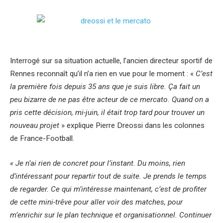
Interrogé sur sa situation actuelle, l’ancien directeur sportif de
Rennes reconnaît qu’il n’a rien en vue pour le moment : «
C’est
la première fois depuis 35 ans que je suis libre. Ça fait un
peu bizarre de ne pas être acteur de ce mercato. Quand on a
pris cette décision, mi-juin, il était trop tard pour trouver un
nouveau projet
» explique Pierre Dreossi dans les colonnes
de France-Football.
« Je n’ai rien de concret pour l’instant. Du moins, rien
d’intéressant pour repartir tout de suite. Je prends le temps
de regarder. Ce qui m’intéresse maintenant, c’est de profiter
de cette mini-trêve pour aller voir des matches, pour
m’enrichir sur le plan technique et organisationnel. Continuer