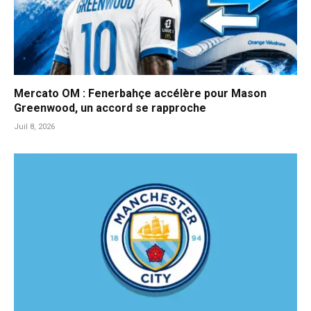
Mercato OM : Fenerbahçe accélère pour Mason
Greenwood, un accord se rapproche
Juil 8, 2026