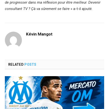
de progresser dans ma réflexion pour être meilleur. Devenir
consultant TV ? Çà va sûrement se faire
» a-t-il ajouté.
Kévin Mangot
RELATED
POSTS