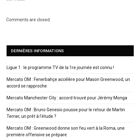
Comments are closed.
DERNIÈRES INFORMATIONS
Ligue 1 : le programme TV de la 1re journée est connu !
Mercato OM : Fenerbahçe accélère pour Mason Greenwood, un
accord se rapproche
Mercato Manchester City : accord trouvé pour Jérémy Monga
Mercato OM : Bruno Genesio pousse pour le retour de Martin
Terrier, un prêt à l’étude ?
Mercato OM : Greenwood donne son feu vert à la Roma, une
première offensive se prépare