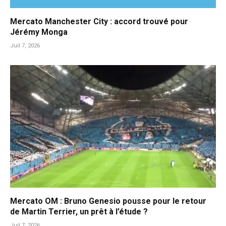
Mercato Manchester City : accord trouvé pour
Jérémy Monga
Juil 7, 2026
Mercato OM : Bruno Genesio pousse pour le retour
de Martin Terrier, un prêt à l’étude ?
Juil 7, 2026