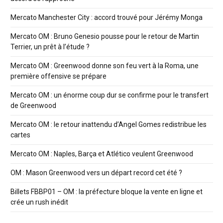
Mercato Manchester City : accord trouvé pour Jérémy Monga
Mercato OM : Bruno Genesio pousse pour le retour de Martin
Terrier, un prêt à l’étude ?
Mercato OM : Greenwood donne son feu vert à la Roma, une
première offensive se prépare
Mercato OM : un énorme coup dur se confirme pour le transfert
de Greenwood
Mercato OM : le retour inattendu d’Angel Gomes redistribue les
cartes
Mercato OM : Naples, Barça et Atlético veulent Greenwood
OM : Mason Greenwood vers un départ record cet été ?
Billets FBBP01 – OM : la préfecture bloque la vente en ligne et
crée un rush inédit