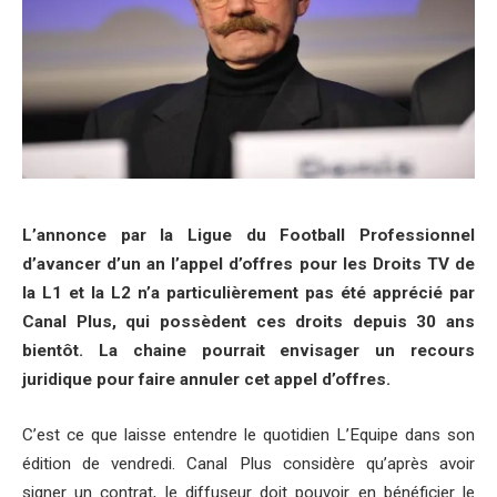
L’annonce par la Ligue du Football Professionnel
d’avancer d’un an l’appel d’offres pour les Droits TV de
la L1 et la L2 n’a particulièrement pas été apprécié par
Canal Plus, qui possèdent ces droits depuis 30 ans
bientôt. La chaine pourrait envisager un recours
juridique pour faire annuler cet appel d’offres.
C’est ce que laisse entendre le quotidien L’Equipe dans son
édition de vendredi. Canal Plus considère qu’après avoir
signer un contrat, le diffuseur doit pouvoir en bénéficier le