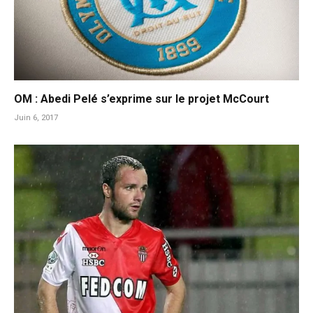
OM : Abedi Pelé s’exprime sur le projet McCourt
Juin 6, 2017