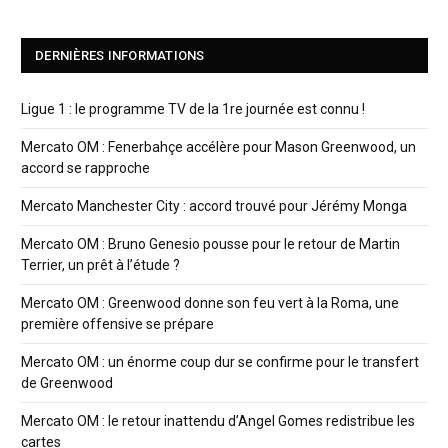
DERNIÈRES INFORMATIONS
Ligue 1 : le programme TV de la 1re journée est connu !
Mercato OM : Fenerbahçe accélère pour Mason Greenwood, un
accord se rapproche
Mercato Manchester City : accord trouvé pour Jérémy Monga
Mercato OM : Bruno Genesio pousse pour le retour de Martin
Terrier, un prêt à l’étude ?
Mercato OM : Greenwood donne son feu vert à la Roma, une
première offensive se prépare
Mercato OM : un énorme coup dur se confirme pour le transfert
de Greenwood
Mercato OM : le retour inattendu d’Angel Gomes redistribue les
cartes