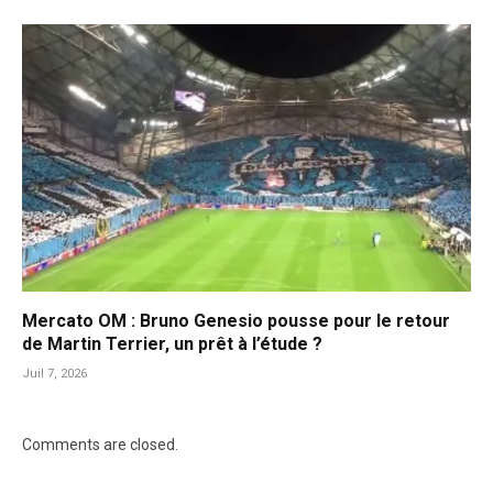
Mercato OM : Bruno Genesio pousse pour le retour
de Martin Terrier, un prêt à l’étude ?
Juil 7, 2026
Comments are closed.