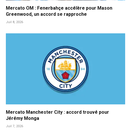
Mercato OM : Fenerbahçe accélère pour Mason
Greenwood, un accord se rapproche
Juil 8, 2026
Mercato Manchester City : accord trouvé pour
Jérémy Monga
Juil 7, 2026