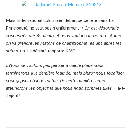
Mais l’international colombien débarqué cet été dans La
Principauté, ne veut pas s’enflammer :
» On est désormais
concentrés sur Bordeaux et nous voulons la victoire. Après,
on va prendre les matchs de championnat les uns après les
autres »
a-t-il déclaré rapporte RMC.
« Nous ne voulons pas penser à quelle place nous
terminerons à la dernière journée, mais plutôt nous focaliser
pour gagner chaque match. De cette manière, nous
atteindrons les objectifs que nous nous sommes fixés
» a-t-
il ajouté.