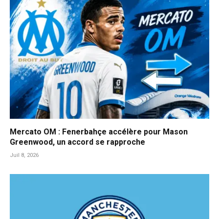
Mercato OM : Fenerbahçe accélère pour Mason
Greenwood, un accord se rapproche
Juil 8, 2026