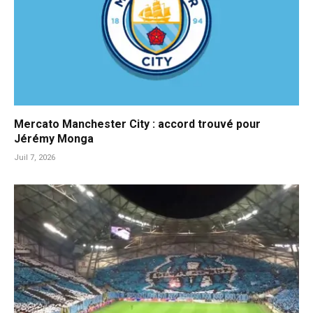
Mercato Manchester City : accord trouvé pour
Jérémy Monga
Juil 7, 2026