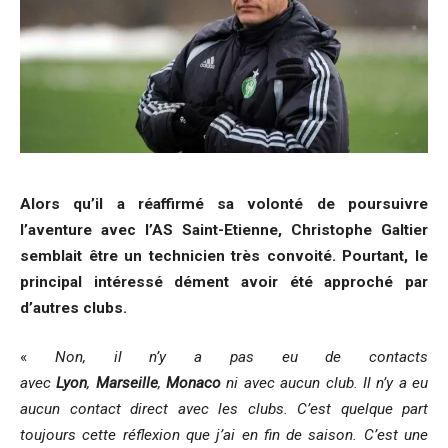
Alors qu’il a réaffirmé sa volonté de poursuivre
l’aventure avec l’AS Saint-Etienne, Christophe Galtier
semblait être un technicien très convoité. Pourtant, le
principal intéressé dément avoir été approché par
d’autres clubs.
«
Non, il n’y a pas eu de contacts
avec
Lyon
,
Marseille
,
Monaco
ni avec aucun club. Il n’y a eu
aucun contact direct avec les clubs. C’est quelque part
toujours cette réflexion que j’ai en fin de saison. C’est une