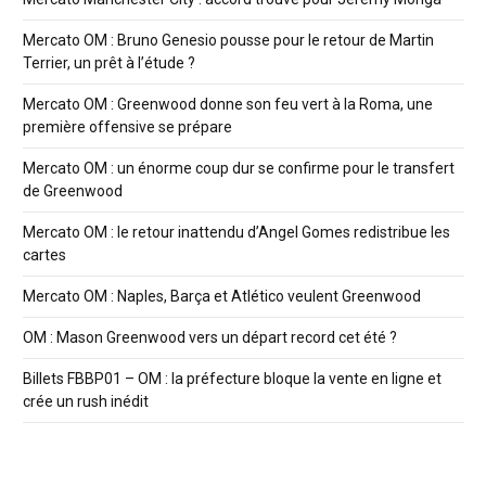
Mercato OM : Bruno Genesio pousse pour le retour de Martin
Terrier, un prêt à l’étude ?
Mercato OM : Greenwood donne son feu vert à la Roma, une
première offensive se prépare
Mercato OM : un énorme coup dur se confirme pour le transfert
de Greenwood
Mercato OM : le retour inattendu d’Angel Gomes redistribue les
cartes
Mercato OM : Naples, Barça et Atlético veulent Greenwood
OM : Mason Greenwood vers un départ record cet été ?
Billets FBBP01 – OM : la préfecture bloque la vente en ligne et
crée un rush inédit