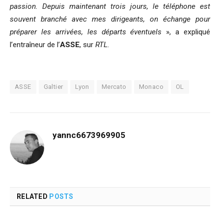
passion. Depuis maintenant trois jours, le téléphone est
souvent branché avec mes dirigeants, on échange pour
préparer les arrivées, les départs éventuels
», a expliqué
l’entraîneur de l’
ASSE
, sur
RTL.
ASSE
Galtier
Lyon
Mercato
Monaco
OL
yannc6673969905
RELATED
POSTS