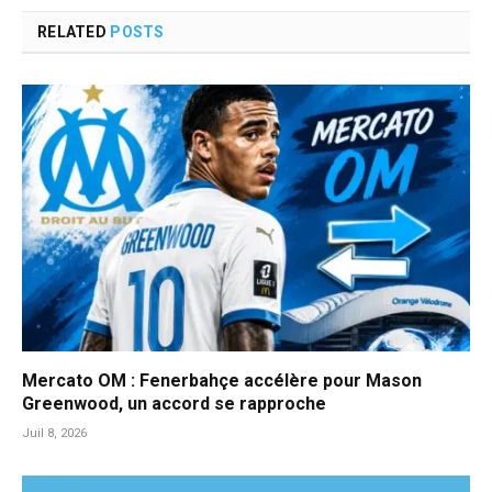
RELATED
POSTS
Mercato OM : Fenerbahçe accélère pour Mason
Greenwood, un accord se rapproche
Juil 8, 2026