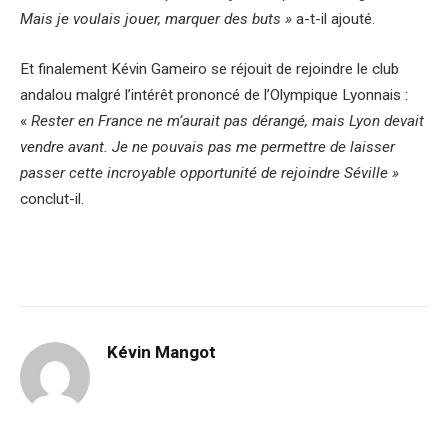
Mais je voulais jouer, marquer des buts »
a-t-il ajouté.
Et finalement Kévin Gameiro se réjouit de rejoindre le club
andalou malgré l’intérêt prononcé de l’Olympique Lyonnais :
«
Rester en France ne m’aurait pas dérangé, mais Lyon devait
vendre avant. Je ne pouvais pas me permettre de laisser
passer cette incroyable opportunité de rejoindre Séville »
conclut-il.
Kévin Mangot