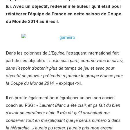
lui. Avec un objectif, redevenir le buteur qu’il était pour
réintégrer l’équipe de France en cette saison de Coupe
du Monde 2014 au Brésil.
Dans les colonnes de
L’Equipe
, l’attaquant international fait
part de ses objectifs : « »
Je suis parti, comme vous le savez,
dans l’espoir d’obtenir plus de temps de jeu et avec pour
objectif de pouvoir prétendre rejoindre le groupe France pour
la Coupe du Monde 2014
. » explique-t-il.
Il en profite également pour égratigner un peu son ancien
coach au PSG : «
Laurent Blanc a été clair, et ça fait du bien
d’avoir un entraîneur clair. Il m’a dit qu’il souhaitait me
conserver tout en m’expliquant que je serais numéro 3 dans
la hiérarchie. J’aurais pu rester, j’aurais pris mon argent.