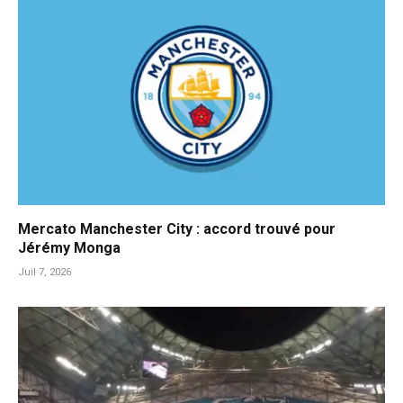
Mercato Manchester City : accord trouvé pour
Jérémy Monga
Juil 7, 2026