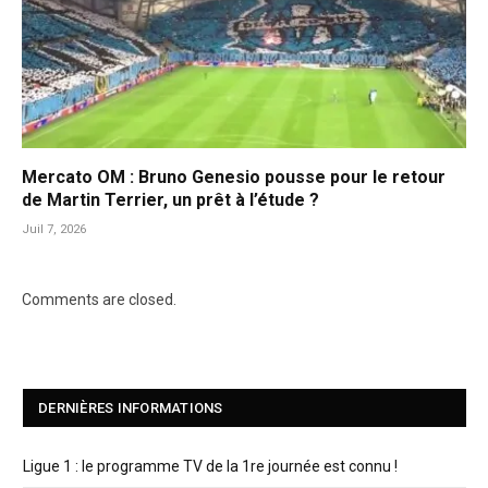
Mercato OM : Bruno Genesio pousse pour le retour
de Martin Terrier, un prêt à l’étude ?
Juil 7, 2026
Comments are closed.
DERNIÈRES INFORMATIONS
Ligue 1 : le programme TV de la 1re journée est connu !