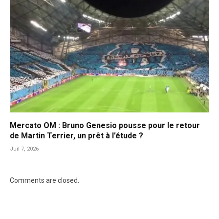
Mercato OM : Bruno Genesio pousse pour le retour
de Martin Terrier, un prêt à l’étude ?
Juil 7, 2026
Comments are closed.