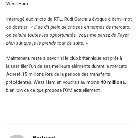
West Ham.
Interrogé aux micro de RTL, Rudi Garcia a évoqué à demi-mot
ce dossier :
« Il se dit plein de choses en termes de mercato,
on saisira toutes les opportunités. Vous me parlez de Payet,
bien sûr que je le prends tout de suite. »
Maintenant, reste à savoir si le club britannique est prêt à
laisser filer l’un de ses meilleurs éléments durant le mercato.
Acheté 15 millions lors de la période des transferts
précédentes, West Ham en voudrait au moins
40 millions
,
bien loin de ce que propose l’OM actuellement.
Bertrand