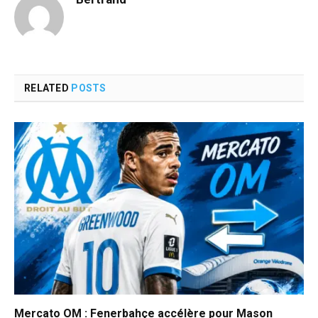
RELATED
POSTS
Mercato OM : Fenerbahçe accélère pour Mason