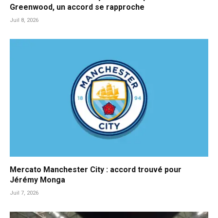
Greenwood, un accord se rapproche
Juil 8, 2026
Mercato Manchester City : accord trouvé pour
Jérémy Monga
Juil 7, 2026