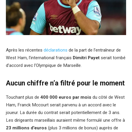
Après les récentes
déclarations
de la part de l’entraîneur de
West Ham, l’international français
Dimitri Payet
serait tombé
d’accord avec l’Olympique de Marseille.
Aucun chiffre n’a filtré pour le moment
Touchant plus de
400 000 euros par mois
du côté de West
Ham, Franck Mccourt serait parvenu à un accord avec le
joueur. La durée du contrat serait potentiellement de 3 ans.
Les dirigeants marseillais auraient même formulé une offre à
23 millions d’euros
(plus 3 millions de bonus) auprès de