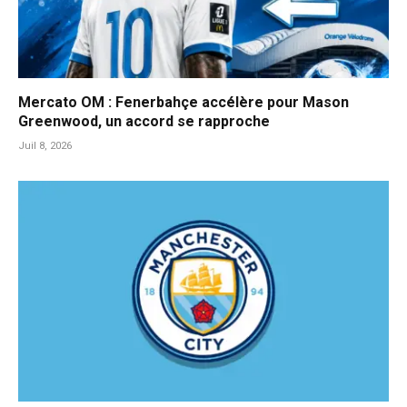
Mercato OM : Fenerbahçe accélère pour Mason
Greenwood, un accord se rapproche
Juil 8, 2026