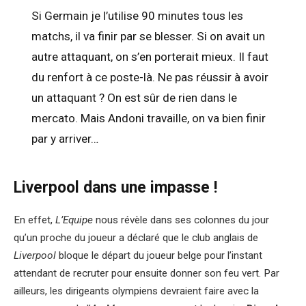
Si Germain je l’utilise 90 minutes tous les
matchs, il va finir par se blesser. Si on avait un
autre attaquant, on s’en porterait mieux. Il faut
du renfort à ce poste-là. Ne pas réussir à avoir
un attaquant ? On est sûr de rien dans le
mercato. Mais Andoni travaille, on va bien finir
par y arriver..
.
Liverpool dans une impasse !
En effet,
L’Equipe
nous révèle dans ses colonnes du jour
qu’un proche du joueur a déclaré que le club anglais de
Liverpool
bloque le départ du joueur belge pour l’instant
attendant de recruter pour ensuite donner son feu vert. Par
ailleurs, les dirigeants olympiens devraient faire avec la