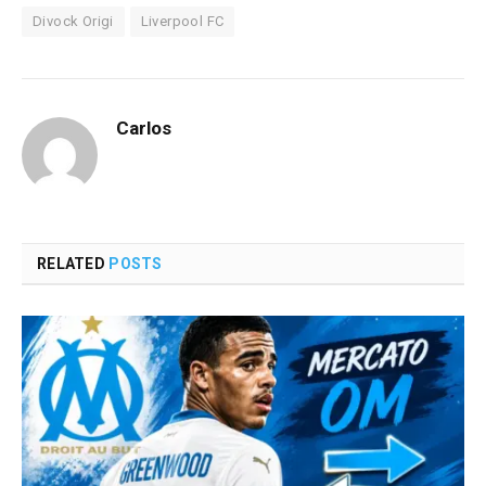
Divock Origi
Liverpool FC
Carlos
RELATED
POSTS