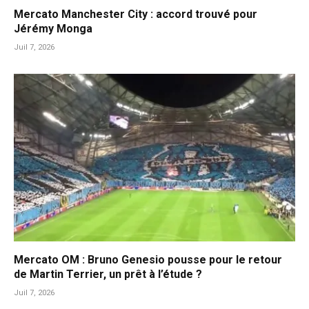
Mercato Manchester City : accord trouvé pour
Jérémy Monga
Juil 7, 2026
Mercato OM : Bruno Genesio pousse pour le retour
de Martin Terrier, un prêt à l’étude ?
Juil 7, 2026