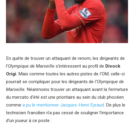
En quête de trouver un attaquant de renom, les dirigeants de
l’
Olympique de Marseille
s’intéressent au profil de
Divock
Origi
. Mais comme toutes les autres pistes de
l’OM
, celle-ci
pourrait se compliquer pour les dirigeants de
l’Olympique de
Marseille
. Néanmoins trouver un attaquant avant la fermeture
du mercato d’été est une prioritaire au sein du club phocéen
comme
a pu le mentionner Jacques-Henri Eyraud
. De plus le
technicien francilien n’a pas cessé de souligner l’importance
d’un joueur à ce poste :