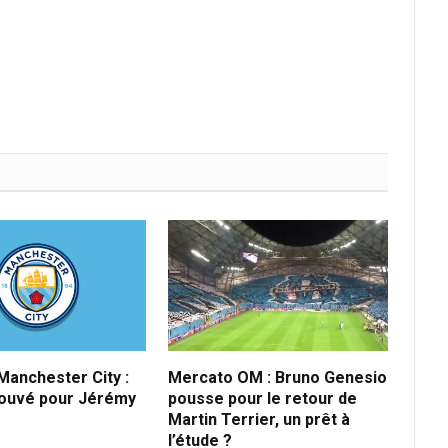
anchester City :
Mercato OM : Bruno Genesio
rouvé pour Jérémy
pousse pour le retour de
Martin Terrier, un prêt à
l’étude ?