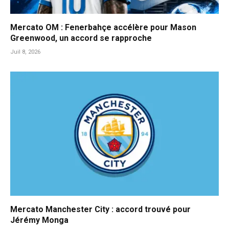
Mercato OM : Fenerbahçe accélère pour Mason
Greenwood, un accord se rapproche
Juil 8, 2026
Mercato Manchester City : accord trouvé pour
Jérémy Monga