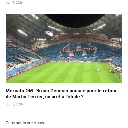
Juil 7, 2026
Mercato OM : Bruno Genesio pousse pour le retour
de Martin Terrier, un prêt à l’étude ?
Juil 7, 2026
Comments are closed.