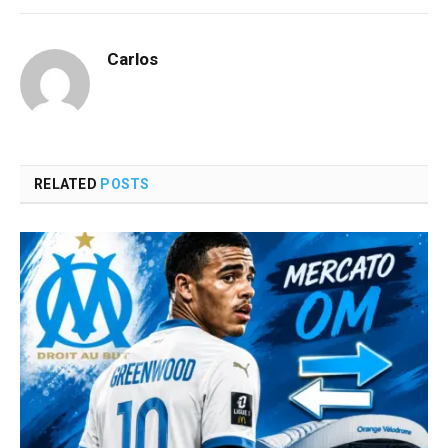
Carlos
RELATED
POSTS