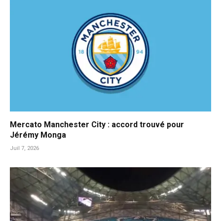
Mercato Manchester City : accord trouvé pour
Jérémy Monga
Juil 7, 2026