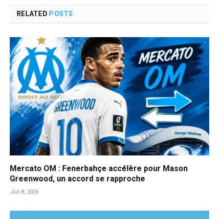
RELATED
POSTS
Mercato OM : Fenerbahçe accélère pour Mason
Greenwood, un accord se rapproche
Juil 8, 2026