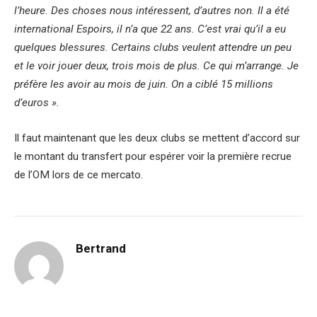
l’heure. Des choses nous intéressent, d’autres non. Il a été
international Espoirs, il n’a que 22 ans. C’est vrai qu’il a eu
quelques blessures. Certains clubs veulent attendre un peu
et le voir jouer deux, trois mois de plus. Ce qui m’arrange. Je
préfère les avoir au mois de juin. On a ciblé 15 millions
d’euros ».
Il faut maintenant que les deux clubs se mettent d’accord sur
le montant du transfert pour espérer voir la première recrue
de l’OM lors de ce mercato.
Bertrand