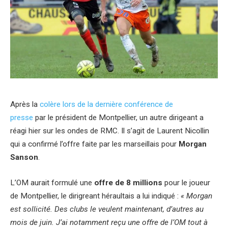
Après la
colère lors de la dernière conférence de
presse
par le président de Montpellier, un autre dirigeant a
réagi hier sur les ondes de RMC. Il s’agit de Laurent Nicollin
qui a confirmé l’offre faite par les marseillais pour
Morgan
Sanson
.
L’OM aurait formulé une
offre de 8 millions
pour le joueur
de Montpellier, le dirigreant héraultais a lui indiqué :
« Morgan
est sollicité. Des clubs le veulent maintenant, d’autres au
mois de juin. J’ai notamment reçu une offre de l’OM tout à