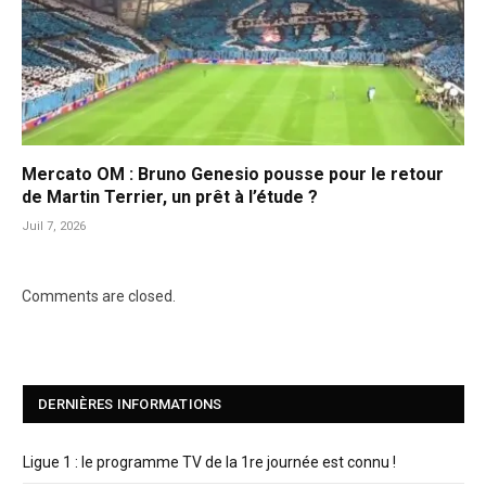
Mercato OM : Bruno Genesio pousse pour le retour
de Martin Terrier, un prêt à l’étude ?
Juil 7, 2026
Comments are closed.
DERNIÈRES INFORMATIONS
Ligue 1 : le programme TV de la 1re journée est connu !