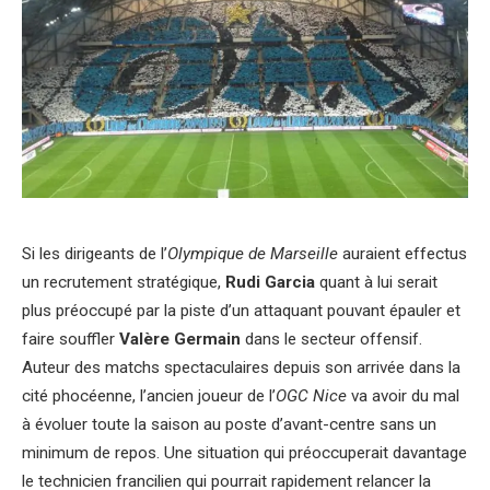
Si les dirigeants de l’
Olympique de Marseille
auraient effectus
un recrutement stratégique,
Rudi Garcia
quant à lui serait
plus préoccupé par la piste d’un attaquant pouvant épauler et
faire souffler
Valère Germain
dans le secteur offensif.
Auteur des matchs spectaculaires depuis son arrivée dans la
cité phocéenne, l’ancien joueur de l’
OGC Nice
va avoir du mal
à évoluer toute la saison au poste d’avant-centre sans un
minimum de repos. Une situation qui préoccuperait davantage
le technicien francilien qui pourrait rapidement relancer la