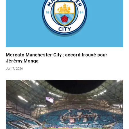
Mercato Manchester City : accord trouvé pour
Jérémy Monga
Juil 7, 2026