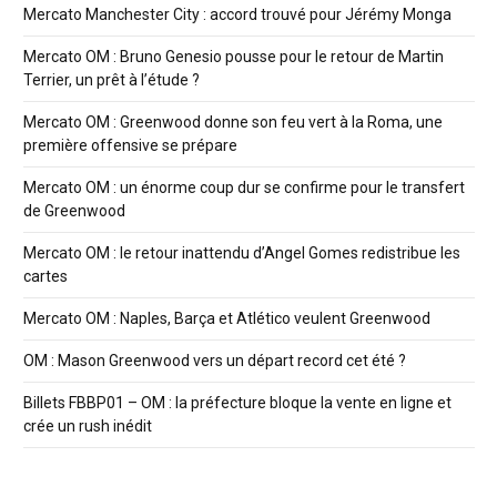
Mercato Manchester City : accord trouvé pour Jérémy Monga
Mercato OM : Bruno Genesio pousse pour le retour de Martin
Terrier, un prêt à l’étude ?
Mercato OM : Greenwood donne son feu vert à la Roma, une
première offensive se prépare
Mercato OM : un énorme coup dur se confirme pour le transfert
de Greenwood
Mercato OM : le retour inattendu d’Angel Gomes redistribue les
cartes
Mercato OM : Naples, Barça et Atlético veulent Greenwood
OM : Mason Greenwood vers un départ record cet été ?
Billets FBBP01 – OM : la préfecture bloque la vente en ligne et
crée un rush inédit