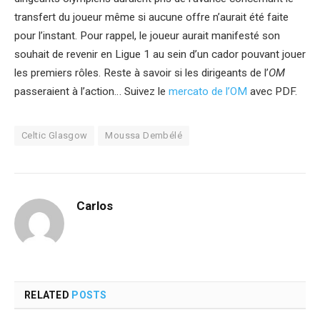
transfert du joueur même si aucune offre n’aurait été faite
pour l’instant. Pour rappel, le joueur aurait manifesté son
souhait de revenir en Ligue 1 au sein d’un cador pouvant jouer
les premiers rôles. Reste à savoir si les dirigeants de l’
OM
passeraient à l’action… Suivez le
mercato de l’OM
avec PDF.
Celtic Glasgow
Moussa Dembélé
Carlos
RELATED
POSTS