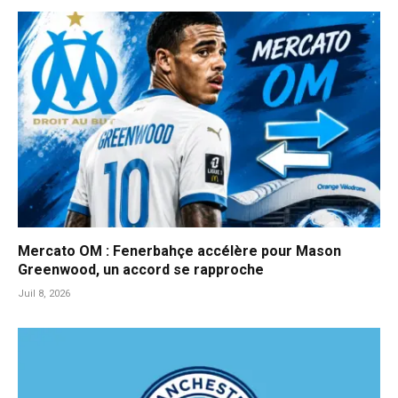
Mercato OM : Fenerbahçe accélère pour Mason
Greenwood, un accord se rapproche
Juil 8, 2026