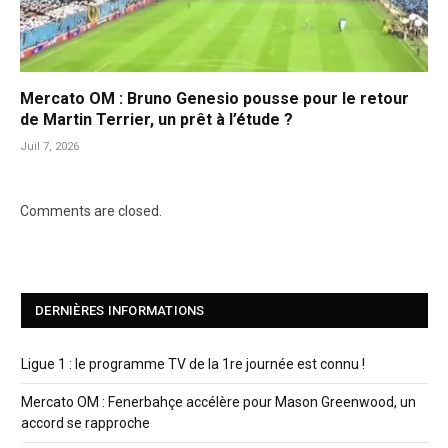
Mercato OM : Bruno Genesio pousse pour le retour
de Martin Terrier, un prêt à l’étude ?
Juil 7, 2026
Comments are closed.
DERNIÈRES INFORMATIONS
Ligue 1 : le programme TV de la 1re journée est connu !
Mercato OM : Fenerbahçe accélère pour Mason Greenwood, un
accord se rapproche