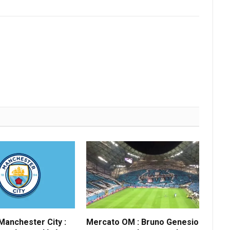
anchester City :
Mercato OM : Bruno Genesio