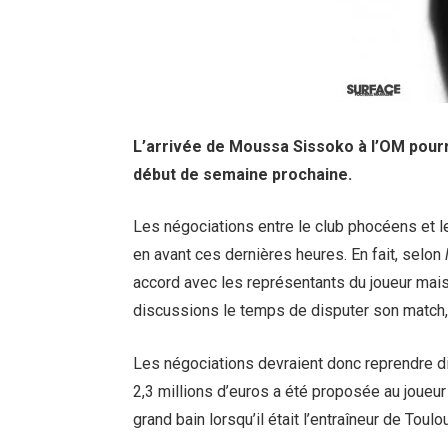
L’arrivée de Moussa Sissoko à l’OM pourr
début de semaine prochaine.
Les négociations entre le club phocéens et le 
en avant ces dernières heures. En fait, selon
accord avec les représentants du joueur mai
discussions le temps de disputer son match, 
Les négociations devraient donc reprendre dim
2,3 millions d’euros a été proposée au joueur 
grand bain lorsqu’il était l’entraîneur de Toulo