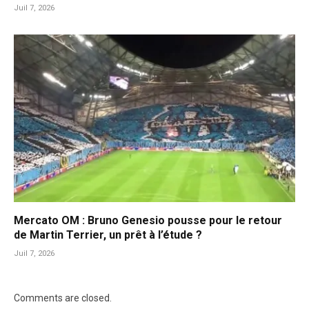
Juil 7, 2026
Mercato OM : Bruno Genesio pousse pour le retour
de Martin Terrier, un prêt à l’étude ?
Juil 7, 2026
Comments are closed.