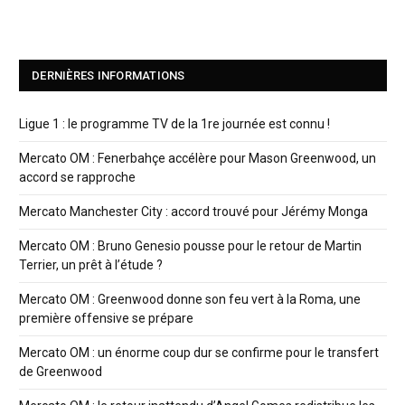
DERNIÈRES INFORMATIONS
Ligue 1 : le programme TV de la 1re journée est connu !
Mercato OM : Fenerbahçe accélère pour Mason Greenwood, un
accord se rapproche
Mercato Manchester City : accord trouvé pour Jérémy Monga
Mercato OM : Bruno Genesio pousse pour le retour de Martin
Terrier, un prêt à l’étude ?
Mercato OM : Greenwood donne son feu vert à la Roma, une
première offensive se prépare
Mercato OM : un énorme coup dur se confirme pour le transfert
de Greenwood