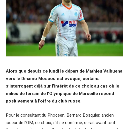
Alors que depuis ce lundi le départ de Mathieu Valbuena
vers le Dinamo Moscou est évoqué, certains
s’interrogent déjà sur l’intérêt de ce choix au cas où le
milieu de terrain de l’Olympique de Marseille répond
positivement à l’offre du club russe.
Pour le consultant du Phocéen, Bernard Bosquier, ancien
joueur de l’OM, ce choix, s’il se confirme, serait avant tout