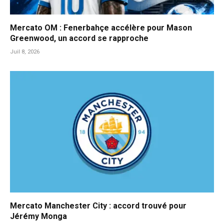
Mercato OM : Fenerbahçe accélère pour Mason
Greenwood, un accord se rapproche
Juil 8, 2026
Mercato Manchester City : accord trouvé pour
Jérémy Monga