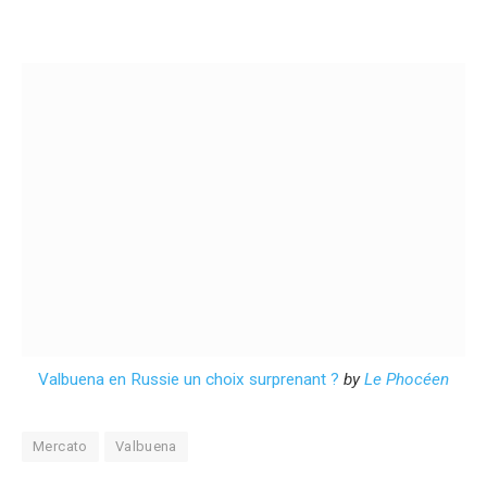
Valbuena en Russie un choix surprenant ?
by
Le Phocéen
Mercato
Valbuena