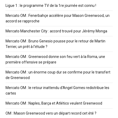
Ligue 1 : le programme TV de la 1re journée est connu !
Mercato OM : Fenerbahçe accélère pour Mason Greenwood, un
accord se rapproche
Mercato Manchester City : accord trouvé pour Jérémy Monga
Mercato OM : Bruno Genesio pousse pour le retour de Martin
Terrier, un prêt à l’étude ?
Mercato OM : Greenwood donne son feu vert à la Roma, une
première offensive se prépare
Mercato OM : un énorme coup dur se confirme pour le transfert
de Greenwood
Mercato OM : le retour inattendu d’Angel Gomes redistribue les
cartes
Mercato OM : Naples, Barça et Atlético veulent Greenwood
OM : Mason Greenwood vers un départ record cet été ?