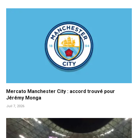
Mercato Manchester City : accord trouvé pour
Jérémy Monga
Juil 7, 2026