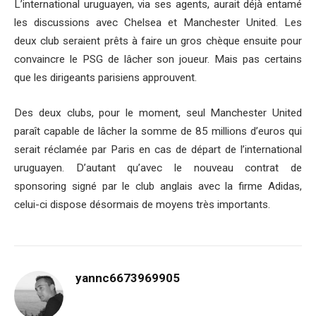
L’international uruguayen, via ses agents, aurait déjà entamé
les discussions avec Chelsea et Manchester United. Les
deux club seraient prêts à faire un gros chèque ensuite pour
convaincre le PSG de lâcher son joueur. Mais pas certains
que les dirigeants parisiens approuvent.
Des deux clubs, pour le moment, seul Manchester United
paraît capable de lâcher la somme de 85 millions d’euros qui
serait réclamée par Paris en cas de départ de l’international
uruguayen. D’autant qu’avec le nouveau contrat de
sponsoring signé par le club anglais avec la firme Adidas,
celui-ci dispose désormais de moyens très importants.
yannc6673969905