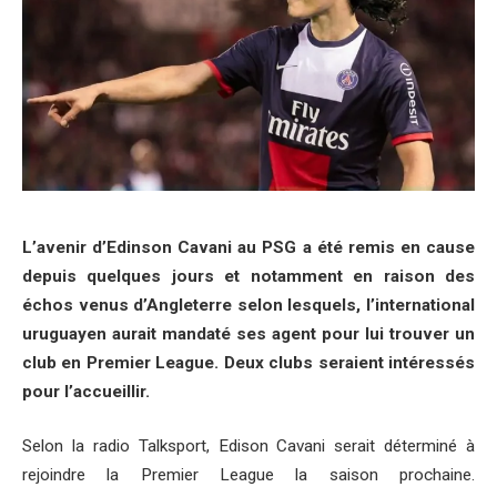
L’avenir d’Edinson Cavani au PSG a été remis en cause
depuis quelques jours et notamment en raison des
échos venus d’Angleterre selon lesquels, l’international
uruguayen aurait mandaté ses agent pour lui trouver un
club en Premier League. Deux clubs seraient intéressés
pour l’accueillir.
Selon la radio Talksport, Edison Cavani serait déterminé à
rejoindre la Premier League la saison prochaine.