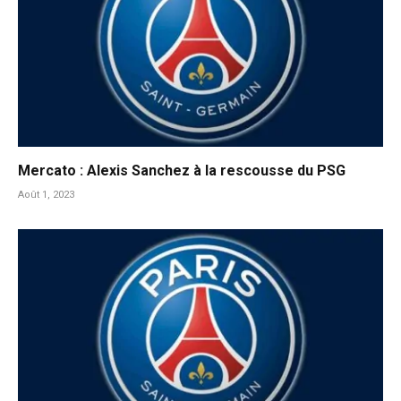
Mercato : Alexis Sanchez à la rescousse du PSG
Août 1, 2023