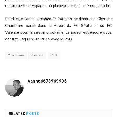
notamment en Espagne où plusieurs clubs s’intéressent à lui.
En effet, selon le quotidien
Le Parisien
, ce dimanche, Clément
Chantôme serait dans le viseur du FC Séville et du FC
Valence pour la saison prochaine. Le joueur est encore sous
contrat jusqu’en juin 2015 avec le PSG.
Chantôme
Mercato
PSG
yannc6673969905
RELATED
POSTS