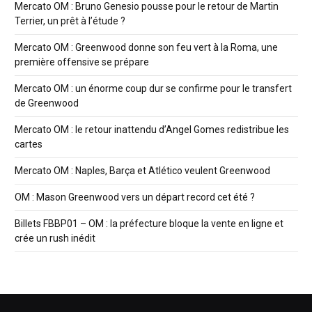
Mercato OM : Bruno Genesio pousse pour le retour de Martin
Terrier, un prêt à l’étude ?
Mercato OM : Greenwood donne son feu vert à la Roma, une
première offensive se prépare
Mercato OM : un énorme coup dur se confirme pour le transfert
de Greenwood
Mercato OM : le retour inattendu d’Angel Gomes redistribue les
cartes
Mercato OM : Naples, Barça et Atlético veulent Greenwood
OM : Mason Greenwood vers un départ record cet été ?
Billets FBBP01 – OM : la préfecture bloque la vente en ligne et
crée un rush inédit