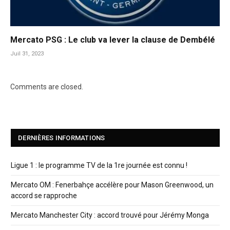
Mercato PSG : Le club va lever la clause de Dembélé
Juil 31, 2023
Comments are closed.
DERNIÈRES INFORMATIONS
Ligue 1 : le programme TV de la 1re journée est connu !
Mercato OM : Fenerbahçe accélère pour Mason Greenwood, un
accord se rapproche
Mercato Manchester City : accord trouvé pour Jérémy Monga