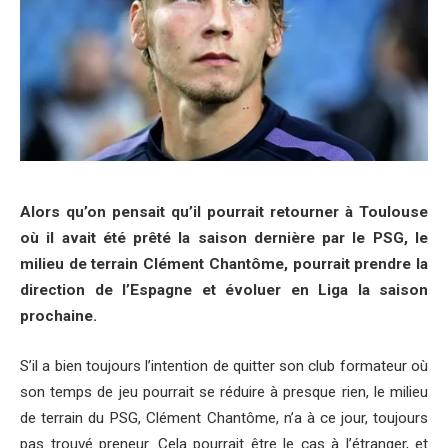
Alors qu’on pensait qu’il pourrait retourner à Toulouse
où il avait été prêté la saison dernière par le PSG, le
milieu de terrain Clément Chantôme, pourrait prendre la
direction de l’Espagne et évoluer en Liga la saison
prochaine.
S’il a bien toujours l’intention de quitter son club formateur où
son temps de jeu pourrait se réduire à presque rien, le milieu
de terrain du PSG, Clément Chantôme, n’a à ce jour, toujours
pas trouvé preneur. Cela pourrait être le cas à l’étranger, et