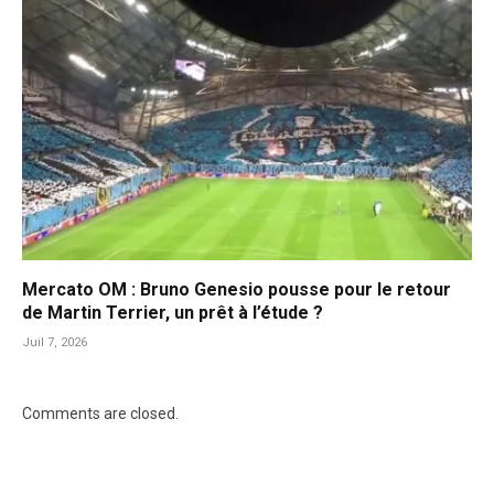
Mercato OM : Bruno Genesio pousse pour le retour
de Martin Terrier, un prêt à l’étude ?
Juil 7, 2026
Comments are closed.