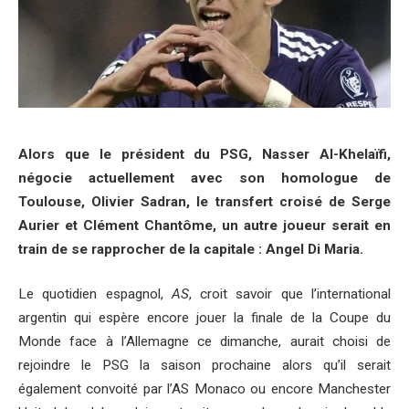
Alors que le président du PSG, Nasser Al-Khelaïfi,
négocie actuellement avec son homologue de
Toulouse, Olivier Sadran, le transfert croisé de Serge
Aurier et Clément Chantôme, un autre joueur serait en
train de se rapprocher de la capitale : Angel Di Maria.
Le quotidien espagnol,
AS
, croit savoir que l’international
argentin qui espère encore jouer la finale de la Coupe du
Monde face à l’Allemagne ce dimanche, aurait choisi de
rejoindre le PSG la saison prochaine alors qu’il serait
également convoité par l’AS Monaco ou encore Manchester