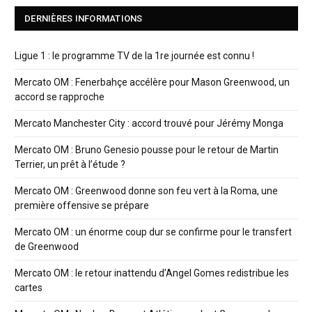
DERNIÈRES INFORMATIONS
Ligue 1 : le programme TV de la 1re journée est connu !
Mercato OM : Fenerbahçe accélère pour Mason Greenwood, un
accord se rapproche
Mercato Manchester City : accord trouvé pour Jérémy Monga
Mercato OM : Bruno Genesio pousse pour le retour de Martin
Terrier, un prêt à l’étude ?
Mercato OM : Greenwood donne son feu vert à la Roma, une
première offensive se prépare
Mercato OM : un énorme coup dur se confirme pour le transfert
de Greenwood
Mercato OM : le retour inattendu d’Angel Gomes redistribue les
cartes