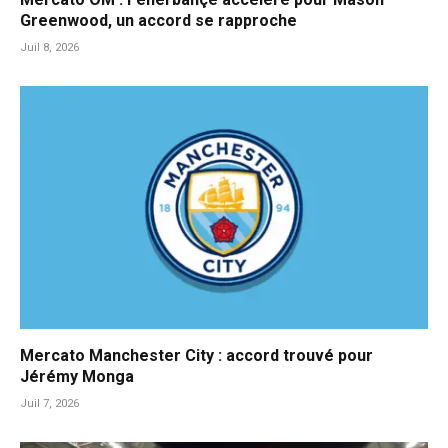
Greenwood, un accord se rapproche
Juil 8, 2026
Mercato Manchester City : accord trouvé pour
Jérémy Monga
Juil 7, 2026