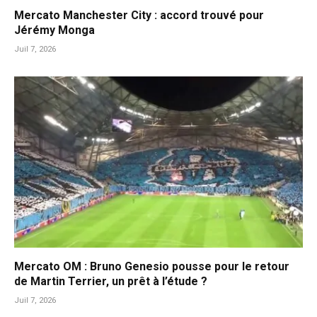
Mercato Manchester City : accord trouvé pour
Jérémy Monga
Juil 7, 2026
Mercato OM : Bruno Genesio pousse pour le retour
de Martin Terrier, un prêt à l’étude ?
Juil 7, 2026