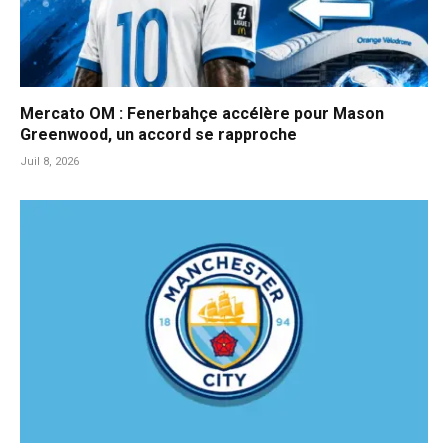
Mercato OM : Fenerbahçe accélère pour Mason
Greenwood, un accord se rapproche
Juil 8, 2026