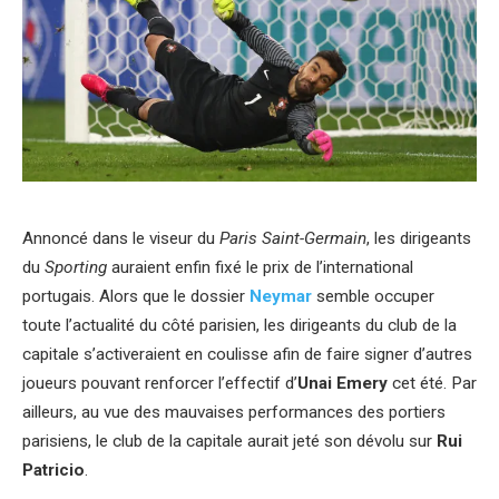
Annoncé dans le viseur du
Paris Saint-Germain
, les dirigeants
du
Sporting
auraient enfin fixé le prix de l’international
portugais. Alors que le dossier
Neymar
semble occuper
toute l’actualité du côté parisien, les dirigeants du club de la
capitale s’activeraient en coulisse afin de faire signer d’autres
joueurs pouvant renforcer l’effectif d’
Unai Emery
cet été. Par
ailleurs, au vue des mauvaises performances des portiers
parisiens, le club de la capitale aurait jeté son dévolu sur
Rui
Patricio
.