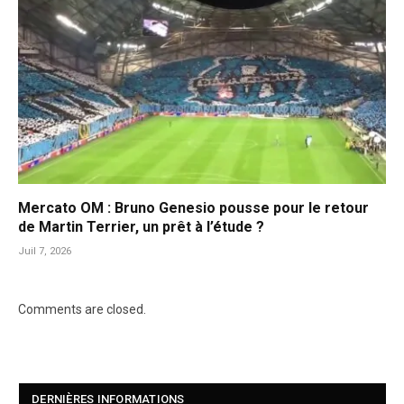
Mercato OM : Bruno Genesio pousse pour le retour
de Martin Terrier, un prêt à l’étude ?
Juil 7, 2026
Comments are closed.
DERNIÈRES INFORMATIONS