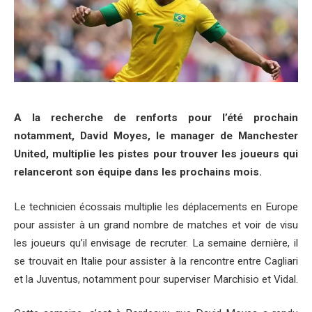
A la recherche de renforts pour l’été prochain
notamment, David Moyes, le manager de Manchester
United, multiplie les pistes pour trouver les joueurs qui
relanceront son équipe dans les prochains mois.
Le technicien écossais multiplie les déplacements en Europe
pour assister à un grand nombre de matches et voir de visu
les joueurs qu’il envisage de recruter. La semaine dernière, il
se trouvait en Italie pour assister à la rencontre entre Cagliari
et la Juventus, notamment pour superviser Marchisio et Vidal.