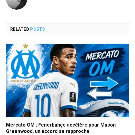
RELATED
POSTS
Mercato OM : Fenerbahçe accélère pour Mason
Greenwood, un accord se rapproche