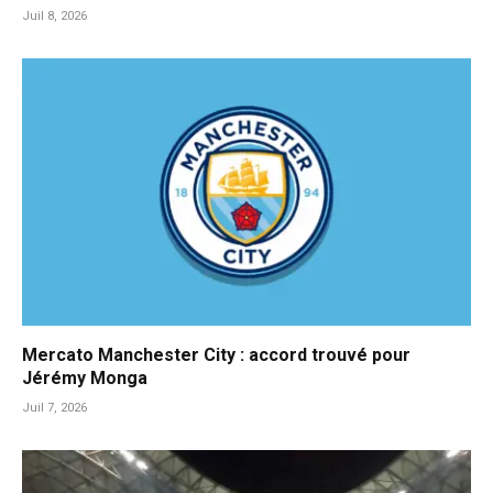
Juil 8, 2026
Mercato Manchester City : accord trouvé pour
Jérémy Monga
Juil 7, 2026