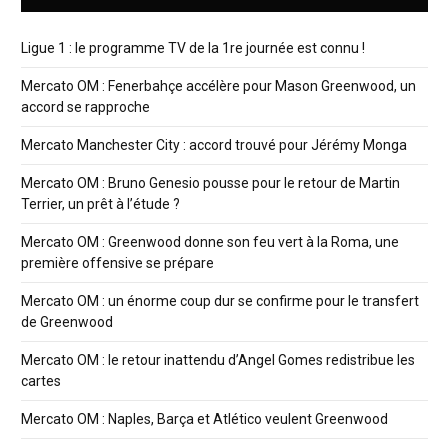
Ligue 1 : le programme TV de la 1re journée est connu !
Mercato OM : Fenerbahçe accélère pour Mason Greenwood, un
accord se rapproche
Mercato Manchester City : accord trouvé pour Jérémy Monga
Mercato OM : Bruno Genesio pousse pour le retour de Martin
Terrier, un prêt à l’étude ?
Mercato OM : Greenwood donne son feu vert à la Roma, une
première offensive se prépare
Mercato OM : un énorme coup dur se confirme pour le transfert
de Greenwood
Mercato OM : le retour inattendu d’Angel Gomes redistribue les
cartes
Mercato OM : Naples, Barça et Atlético veulent Greenwood