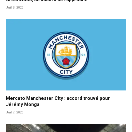
Juil 8, 2026
Mercato Manchester City : accord trouvé pour
Jérémy Monga
Juil 7, 2026