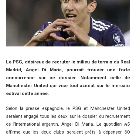
Le PSG, désireux de recruter le milieu de terrain du Real
Madrid, Angel Di Maria, pourrait trouver une forte
concurrence sur ce dossier. Notamment celle de
Manchester United qui vise tout azimut sur le mercato
estival cette année.
Selon la presse espagnole, le PSG et Manchester United
seraient engagé tous les deux sur le dossier du recrutement
de l’international argentin, Angel Di Maria. Le quotidien
AS
affirme que les deux clubs seraient prêts à dépenser 60