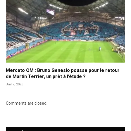
Mercato OM : Bruno Genesio pousse pour le retour
de Martin Terrier, un prêt à l’étude ?
Juil 7, 2026
Comments are closed.