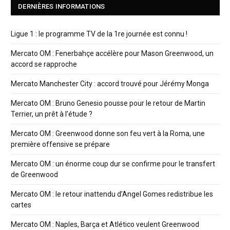
DERNIÈRES INFORMATIONS
Ligue 1 : le programme TV de la 1re journée est connu !
Mercato OM : Fenerbahçe accélère pour Mason Greenwood, un
accord se rapproche
Mercato Manchester City : accord trouvé pour Jérémy Monga
Mercato OM : Bruno Genesio pousse pour le retour de Martin
Terrier, un prêt à l’étude ?
Mercato OM : Greenwood donne son feu vert à la Roma, une
première offensive se prépare
Mercato OM : un énorme coup dur se confirme pour le transfert
de Greenwood
Mercato OM : le retour inattendu d’Angel Gomes redistribue les
cartes
Mercato OM : Naples, Barça et Atlético veulent Greenwood