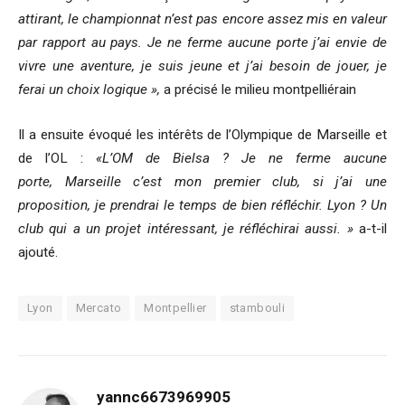
attirant, le championnat n’est pas encore assez mis en valeur
par rapport au pays. Je ne ferme aucune porte j’ai envie de
vivre une aventure, je suis jeune et j’ai besoin de jouer, je
ferai un choix logique »,
a précisé le milieu montpelliérain
Il a ensuite évoqué les intérêts de l’Olympique de Marseille et
de l’OL :
«L’OM de Bielsa ? Je ne ferme aucune
porte, Marseille c’est mon premier club, si j’ai une
proposition, je prendrai le temps de bien réfléchir. Lyon ? Un
club qui a un projet intéressant, je réfléchirai aussi. »
a-t-il
ajouté.
Lyon
Mercato
Montpellier
stambouli
yannc6673969905