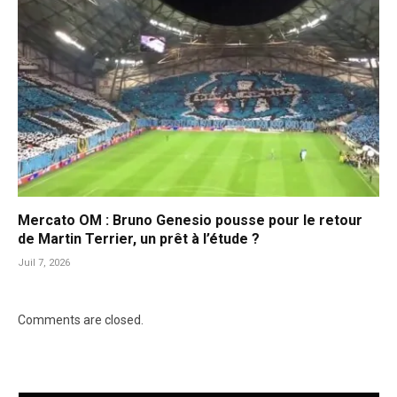
Mercato OM : Bruno Genesio pousse pour le retour
de Martin Terrier, un prêt à l’étude ?
Juil 7, 2026
Comments are closed.