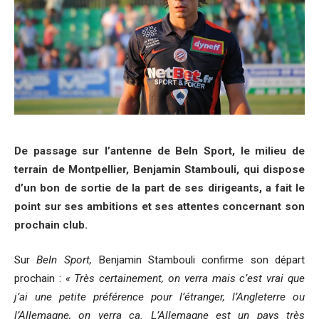
De passage sur l’antenne de BeIn Sport, le milieu de
terrain de Montpellier, Benjamin Stambouli, qui dispose
d’un bon de sortie de la part de ses dirigeants, a fait le
point sur ses ambitions et ses attentes concernant son
prochain club.
Sur
BeIn Sport,
Benjamin Stambouli confirme son départ
prochain :
« Très certainement, on verra mais c’est vrai que
j’ai une petite préférence pour l’étranger, l’Angleterre ou
l’Allemagne, on verra ça. L’Allemagne est un pays très