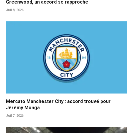
Greenwood, un accord se rapproche
Juil 8, 2026
Mercato Manchester City : accord trouvé pour
Jérémy Monga
Juil 7, 2026