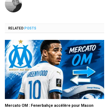
RELATED
POSTS
Mercato OM : Fenerbahçe accélère pour Mason