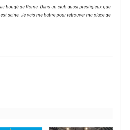
ais pas bougé de Rome. Dans un club aussi prestigieux que
e est saine. Je vais me battre pour retrouver ma place de