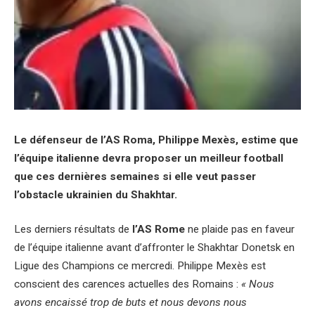
Le défenseur de l’AS Roma, Philippe Mexès, estime que
l’équipe italienne devra proposer un meilleur football
que ces dernières semaines si elle veut passer
l’obstacle ukrainien du Shakhtar.
Les derniers résultats de
l’AS Rome
ne plaide pas en faveur
de l’équipe italienne avant d’affronter le Shakhtar Donetsk en
Ligue des Champions ce mercredi. Philippe Mexès est
conscient des carences actuelles des Romains :
« Nous
avons encaissé trop de buts et nous devons nous