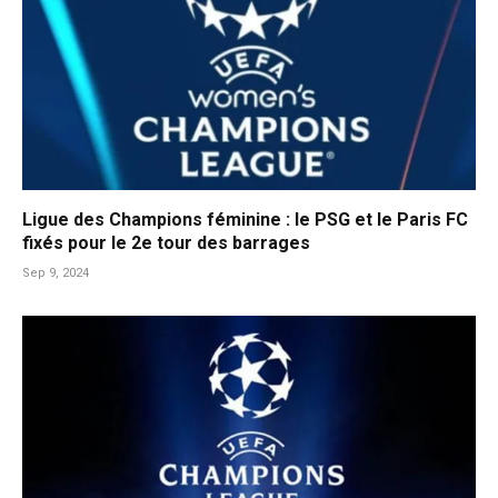
Ligue des Champions féminine : le PSG et le Paris FC
fixés pour le 2e tour des barrages
Sep 9, 2024