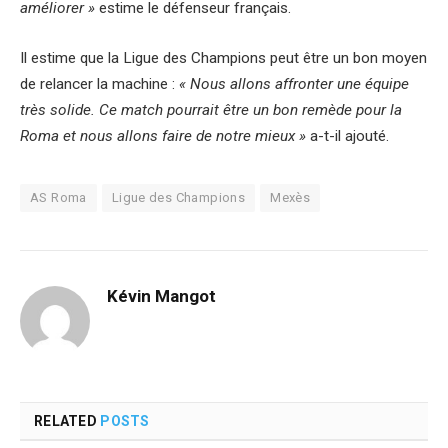
améliorer »
estime le défenseur français.
Il estime que la Ligue des Champions peut être un bon moyen
de relancer la machine :
« Nous allons affronter une équipe
très solide. Ce match pourrait être un bon remède pour la
Roma et nous allons faire de notre mieux »
a-t-il ajouté.
AS Roma
Ligue des Champions
Mexès
Kévin Mangot
RELATED
POSTS