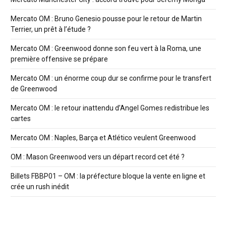
Mercato OM : Bruno Genesio pousse pour le retour de Martin
Terrier, un prêt à l’étude ?
Mercato OM : Greenwood donne son feu vert à la Roma, une
première offensive se prépare
Mercato OM : un énorme coup dur se confirme pour le transfert
de Greenwood
Mercato OM : le retour inattendu d’Angel Gomes redistribue les
cartes
Mercato OM : Naples, Barça et Atlético veulent Greenwood
OM : Mason Greenwood vers un départ record cet été ?
Billets FBBP01 – OM : la préfecture bloque la vente en ligne et
crée un rush inédit