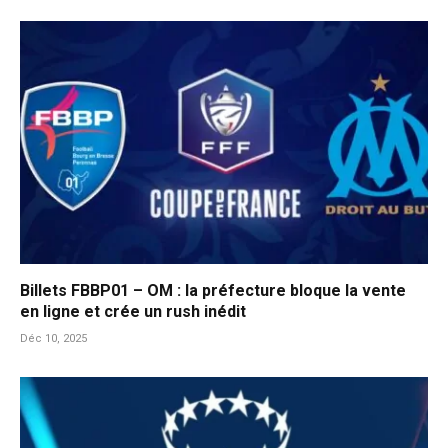
Billets FBBP01 – OM : la préfecture bloque la vente
en ligne et crée un rush inédit
Déc 10, 2025