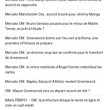
accord se rapproche
Mercato Manchester City : accord trouvé pour Jérémy Monga
Mercato OM : Bruno Genesio pousse pour le retour de Martin
Terrier, un prêt à l’étude ?
Mercato OM : Greenwood donne son feu vert à la Roma, une
première offensive se prépare
Mercato OM : un énorme coup dur se confirme pour le transfert
de Greenwood
Mercato OM : le retour inattendu d’Angel Gomes redistribue les
cartes
Mercato OM : Naples, Barça et Atlético veulent Greenwood
OM : Mason Greenwood vers un départ record cet été ?
Billets FBBP01 – OM : la préfecture bloque la vente en ligne et
crée un rush inédit