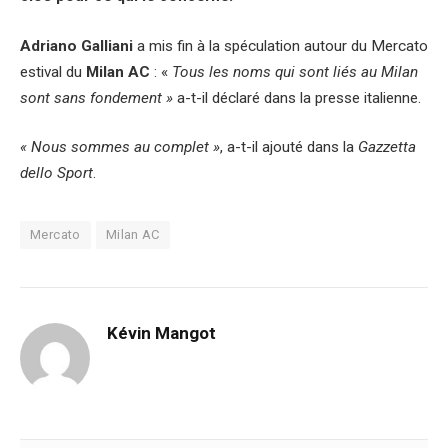
Adriano Galliani
a mis fin à la spéculation autour du Mercato
estival du
Milan AC
: «
Tous les noms qui sont liés au Milan
sont sans fondement »
a-t-il déclaré dans la presse italienne.
« Nous sommes au complet »
, a-t-il ajouté dans la
Gazzetta
dello Sport
.
Mercato
Milan AC
Kévin Mangot