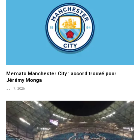
Mercato Manchester City : accord trouvé pour
Jérémy Monga
Juil 7, 2026