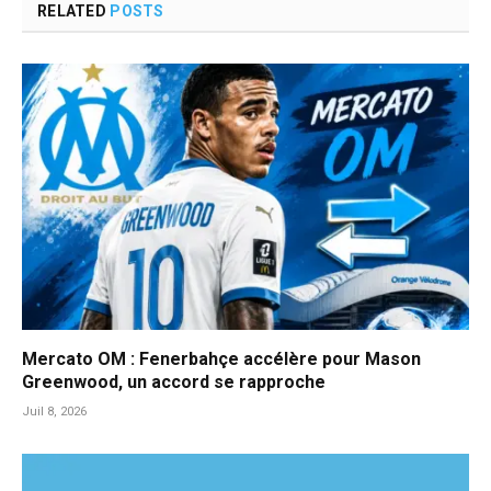
RELATED
POSTS
Mercato OM : Fenerbahçe accélère pour Mason
Greenwood, un accord se rapproche
Juil 8, 2026