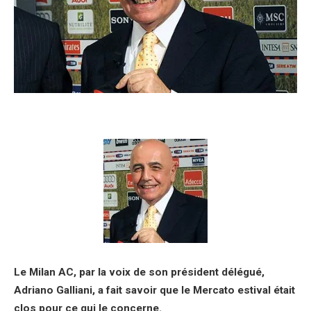
Le Milan AC, par la voix de son président délégué,
Adriano Galliani, a fait savoir que le Mercato estival était
clos pour ce qui le concerne.