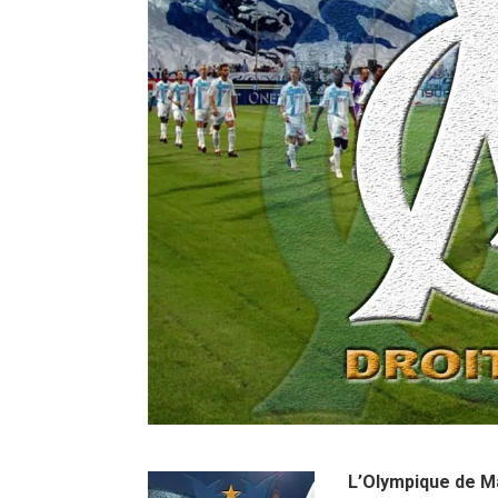
L’Olympique de Ma