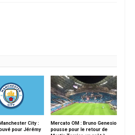
anchester City :
Mercato OM : Bruno Genesio
rouvé pour Jérémy
pousse pour le retour de