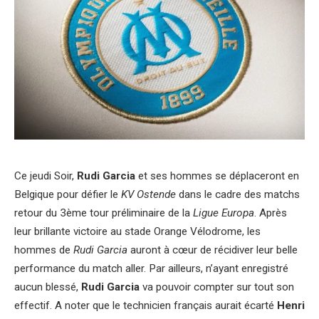
Ce jeudi Soir,
Rudi Garcia
et ses hommes se déplaceront en
Belgique pour défier le
KV Ostende
dans le cadre des matchs
retour du 3ème tour préliminaire de la
Ligue Europa
. Après
leur brillante victoire au stade Orange Vélodrome, les
hommes de
Rudi Garcia
auront à cœur de récidiver leur belle
performance du match aller. Par ailleurs, n’ayant enregistré
aucun blessé,
Rudi Garcia
va pouvoir compter sur tout son
effectif. A noter que le technicien français aurait écarté
Henri