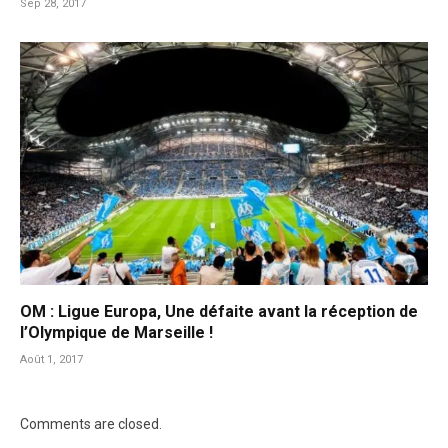
Sep 28, 2017
OM : Ligue Europa, Une défaite avant la réception de
l’Olympique de Marseille !
Août 1, 2017
Comments are closed.