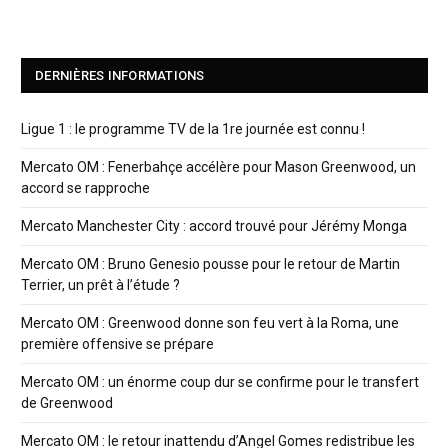
DERNIÈRES INFORMATIONS
Ligue 1 : le programme TV de la 1re journée est connu !
Mercato OM : Fenerbahçe accélère pour Mason Greenwood, un
accord se rapproche
Mercato Manchester City : accord trouvé pour Jérémy Monga
Mercato OM : Bruno Genesio pousse pour le retour de Martin
Terrier, un prêt à l’étude ?
Mercato OM : Greenwood donne son feu vert à la Roma, une
première offensive se prépare
Mercato OM : un énorme coup dur se confirme pour le transfert
de Greenwood
Mercato OM : le retour inattendu d’Angel Gomes redistribue les