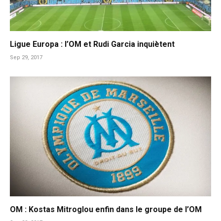
Ligue Europa : l’OM et Rudi Garcia inquiètent
Sep 29, 2017
OM : Kostas Mitroglou enfin dans le groupe de l’OM