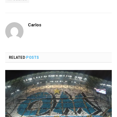
Carlos
RELATED
POSTS