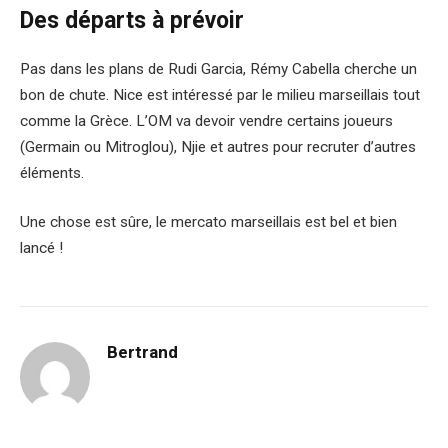
Des départs à prévoir
Pas dans les plans de Rudi Garcia, Rémy Cabella cherche un
bon de chute. Nice est intéressé par le milieu marseillais tout
comme la Grèce. L’OM va devoir vendre certains joueurs
(Germain ou Mitroglou), Njie et autres pour recruter d’autres
éléments.
Une chose est sûre, le mercato marseillais est bel et bien
lancé !
Bertrand