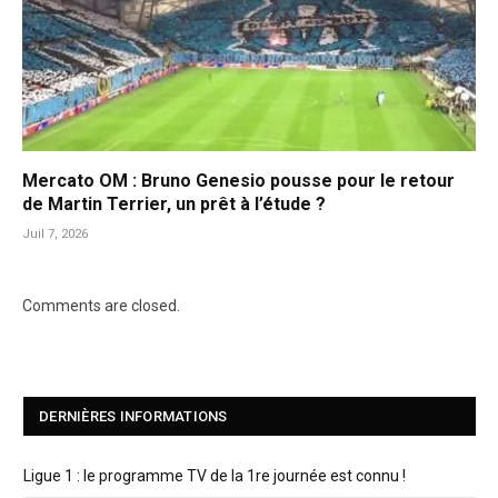
Mercato OM : Bruno Genesio pousse pour le retour
de Martin Terrier, un prêt à l’étude ?
Juil 7, 2026
Comments are closed.
DERNIÈRES INFORMATIONS
Ligue 1 : le programme TV de la 1re journée est connu !