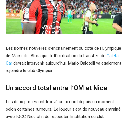
Les bonnes nouvelles s’enchaînement du côté de l’Olympique
de Marseille. Alors que l’officialisation du transfert de
Caleta-
Car
devrait intervenir aujourd’hui, Mario Balotelli va également
rejoindre le club Olympien.
Un accord total entre l’OM et Nice
Les deux parties ont trouvé un accord depuis un moment
selon certaines rumeurs. Le joueur s’est de nouveau entraîné
avec l’OGC Nice afin de respecter l’institution du club.