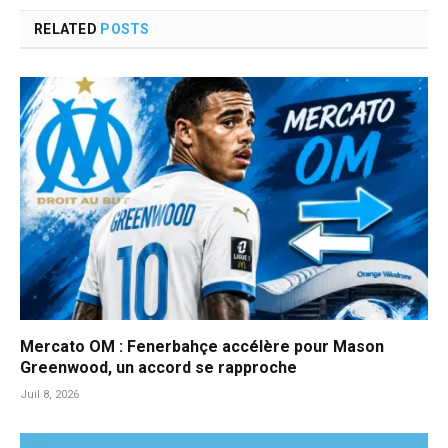
RELATED
POSTS
Mercato OM : Fenerbahçe accélère pour Mason
Greenwood, un accord se rapproche
Juil 8, 2026