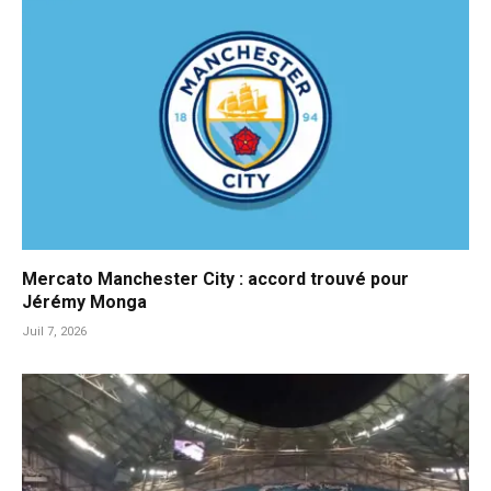
Mercato Manchester City : accord trouvé pour
Jérémy Monga
Juil 7, 2026