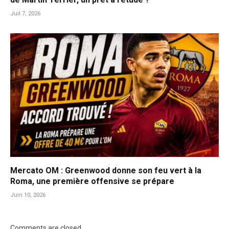
Juil 7, 2026
Mercato OM : Greenwood donne son feu vert à la
Roma, une première offensive se prépare
Juin 10, 2026
Comments are closed.