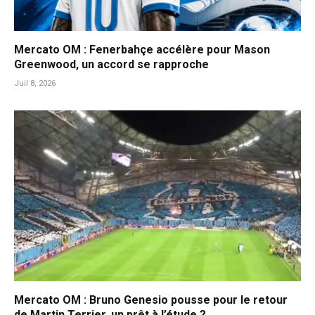
Mercato OM : Fenerbahçe accélère pour Mason
Greenwood, un accord se rapproche
Juil 8, 2026
Mercato OM : Bruno Genesio pousse pour le retour
de Martin Terrier, un prêt à l’étude ?