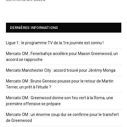
DERNIÈRES INFORMATIONS
Ligue 1 : le programme TV de la 1re journée est connu !
Mercato OM : Fenerbahçe accélère pour Mason Greenwood, un
accord se rapproche
Mercato Manchester City : accord trouvé pour Jérémy Monga
Mercato OM : Bruno Genesio pousse pour le retour de Martin
Terrier, un prêt à l’étude ?
Mercato OM : Greenwood donne son feu vert à la Roma, une
première offensive se prépare
Mercato OM : un énorme coup dur se confirme pour le transfert
de Greenwood