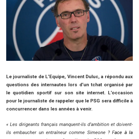
Le journaliste de L’Equipe, Vincent Duluc, a répondu aux
questions des internautes lors d’un tchat organisé par
le quotidien sportif sur son site internet. L’occasion
pour le journaliste de rappeler que le PSG sera difficile à
concurrencer dans les années à venir.
« Les dirigeants français manquent-ils d’ambition et doivent-
ils embaucher un entraîneur comme Simeone ? F
ace à la