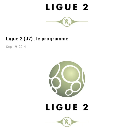
Ligue 2 (J7) : le programme
Sep 19, 2014