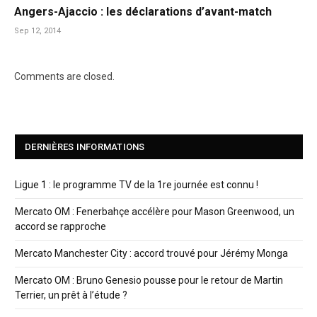
Angers-Ajaccio : les déclarations d’avant-match
Sep 12, 2014
Comments are closed.
DERNIÈRES INFORMATIONS
Ligue 1 : le programme TV de la 1re journée est connu !
Mercato OM : Fenerbahçe accélère pour Mason Greenwood, un
accord se rapproche
Mercato Manchester City : accord trouvé pour Jérémy Monga
Mercato OM : Bruno Genesio pousse pour le retour de Martin
Terrier, un prêt à l’étude ?