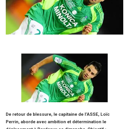
De retour de blessure, le capitaine de l’ASSE, Loïc
Perrin, aborde avec ambition et détermination le