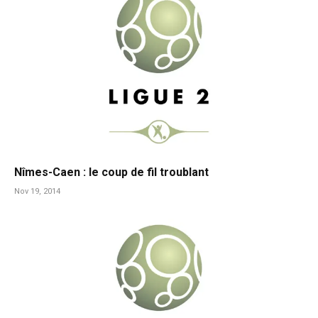
Nîmes-Caen : le coup de fil troublant
Nov 19, 2014