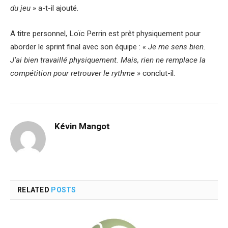
du jeu »
a-t-il ajouté.
A titre personnel, Loïc Perrin est prêt physiquement pour
aborder le sprint final avec son équipe :
« Je me sens bien.
J’ai bien travaillé physiquement. Mais, rien ne remplace la
compétition pour retrouver le rythme »
conclut-il.
Kévin Mangot
RELATED
POSTS