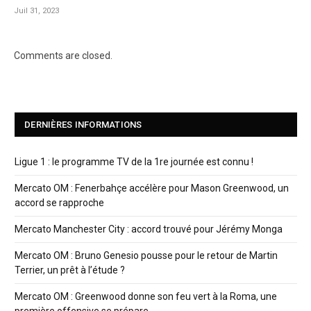
Juil 31, 2023
Comments are closed.
DERNIÈRES INFORMATIONS
Ligue 1 : le programme TV de la 1re journée est connu !
Mercato OM : Fenerbahçe accélère pour Mason Greenwood, un
accord se rapproche
Mercato Manchester City : accord trouvé pour Jérémy Monga
Mercato OM : Bruno Genesio pousse pour le retour de Martin
Terrier, un prêt à l’étude ?
Mercato OM : Greenwood donne son feu vert à la Roma, une