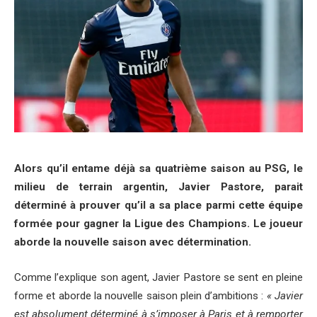
Alors qu’il entame déjà sa quatrième saison au PSG, le
milieu de terrain argentin, Javier Pastore, parait
déterminé à prouver qu’il a sa place parmi cette équipe
formée pour gagner la Ligue des Champions. Le joueur
aborde la nouvelle saison avec détermination.
Comme l’explique son agent, Javier Pastore se sent en pleine
forme et aborde la nouvelle saison plein d’ambitions :
« Javier
est absolument déterminé à s’imposer à Paris et à remporter