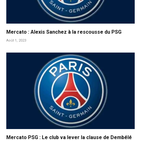
Mercato : Alexis Sanchez à la rescousse du PSG
Août 1, 2023
Mercato PSG : Le club va lever la clause de Dembélé