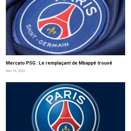
Mercato PSG : Le remplaçant de Mbappé trouvé
Mar 14, 2024