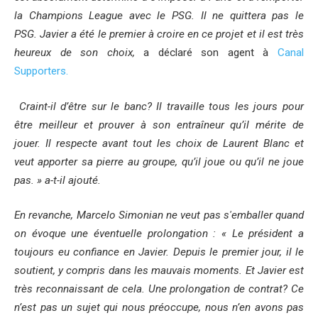
la Champions League avec le PSG. Il ne quittera pas le
PSG. Javier a été le premier à croire en ce projet et il est très
heureux de son choix,
a déclaré son agent à
Canal
Supporters.
Craint-il d’être sur le banc? Il travaille tous les jours pour
être meilleur et prouver à son entraîneur qu’il mérite de
jouer. Il respecte avant tout les choix de Laurent Blanc et
veut apporter sa pierre au groupe, qu’il joue ou qu’il ne joue
pas. » a-t-il ajouté.
En revanche, Marcelo Simonian ne veut pas s'emballer quand
on évoque une éventuelle prolongation : « Le président a
toujours eu confiance en Javier. Depuis le premier jour, il le
soutient, y compris dans les mauvais moments. Et Javier est
très reconnaissant de cela. Une prolongation de contrat? Ce
n’est pas un sujet qui nous préoccupe, nous n’en avons pas