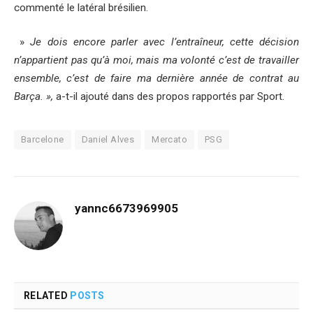
commenté le latéral brésilien.
»
Je dois encore parler avec l’entraîneur, cette décision
n’appartient pas qu’à moi, mais ma volonté c’est de travailler
ensemble, c’est de faire ma dernière année de contrat au
Barça. »,
a-t-il ajouté dans des propos rapportés par Sport.
Barcelone
Daniel Alves
Mercato
PSG
yannc6673969905
RELATED
POSTS