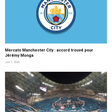
Mercato Manchester City : accord trouvé pour
Jérémy Monga
Juil 7, 2026