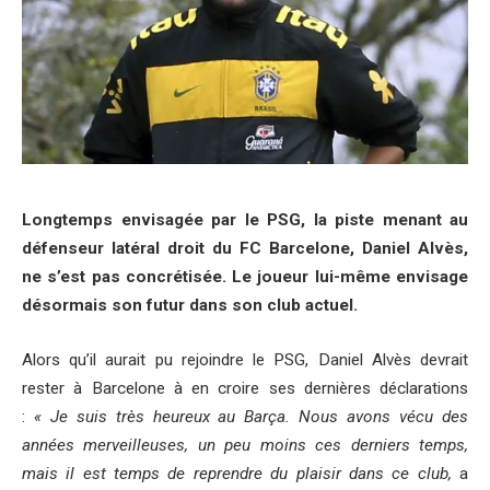
Longtemps envisagée par le PSG, la piste menant au
défenseur latéral droit du FC Barcelone, Daniel Alvès,
ne s’est pas concrétisée. Le joueur lui-même envisage
désormais son futur dans son club actuel.
Alors qu’il aurait pu rejoindre le PSG, Daniel Alvès devrait
rester à Barcelone à en croire ses dernières déclarations
:
« Je suis très heureux au Barça. Nous avons vécu des
années merveilleuses, un peu moins ces derniers temps,
mais il est temps de reprendre du plaisir dans ce club,
a