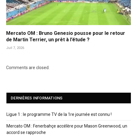
Mercato OM : Bruno Genesio pousse pour le retour
de Martin Terrier, un prêt à l’étude ?
Juil 7, 2026
Comments are closed.
DERNIÈRES INFORMATIONS
Ligue 1 : le programme TV de la 1re journée est connu !
Mercato OM : Fenerbahçe accélère pour Mason Greenwood, un
accord se rapproche