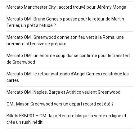
Mercato Manchester City : accord trouvé pour Jérémy Monga
Mercato OM : Bruno Genesio pousse pour le retour de Martin
Terrier, un prêt à l’étude ?
Mercato OM : Greenwood donne son feu vert à la Roma, une
première offensive se prépare
Mercato OM : un énorme coup dur se confirme pour le transfert
de Greenwood
Mercato OM : le retour inattendu d’Angel Gomes redistribue les
cartes
Mercato OM : Naples, Barça et Atlético veulent Greenwood
OM : Mason Greenwood vers un départ record cet été ?
Billets FBBP01 – OM : la préfecture bloque la vente en ligne et
crée un rush inédit