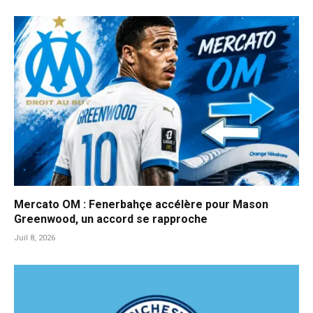
Mercato OM : Fenerbahçe accélère pour Mason
Greenwood, un accord se rapproche
Juil 8, 2026