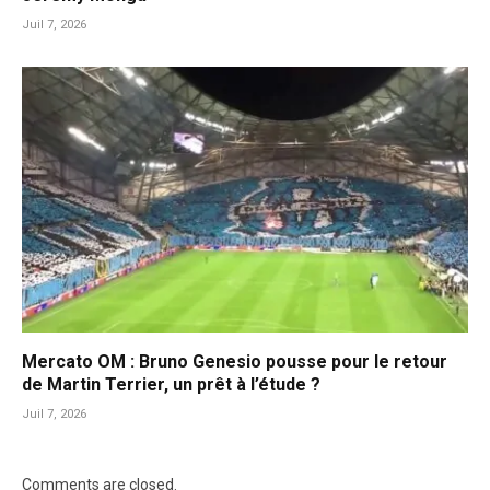
Juil 7, 2026
Mercato OM : Bruno Genesio pousse pour le retour
de Martin Terrier, un prêt à l’étude ?
Juil 7, 2026
Comments are closed.