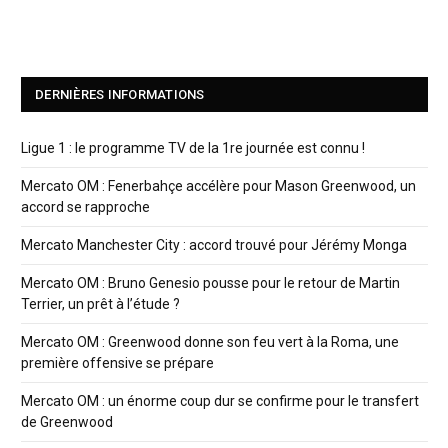
DERNIÈRES INFORMATIONS
Ligue 1 : le programme TV de la 1re journée est connu !
Mercato OM : Fenerbahçe accélère pour Mason Greenwood, un
accord se rapproche
Mercato Manchester City : accord trouvé pour Jérémy Monga
Mercato OM : Bruno Genesio pousse pour le retour de Martin
Terrier, un prêt à l’étude ?
Mercato OM : Greenwood donne son feu vert à la Roma, une
première offensive se prépare
Mercato OM : un énorme coup dur se confirme pour le transfert
de Greenwood