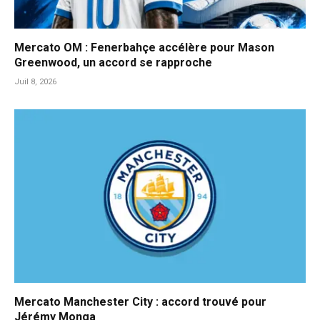
Mercato OM : Fenerbahçe accélère pour Mason
Greenwood, un accord se rapproche
Juil 8, 2026
Mercato Manchester City : accord trouvé pour
Jérémy Monga