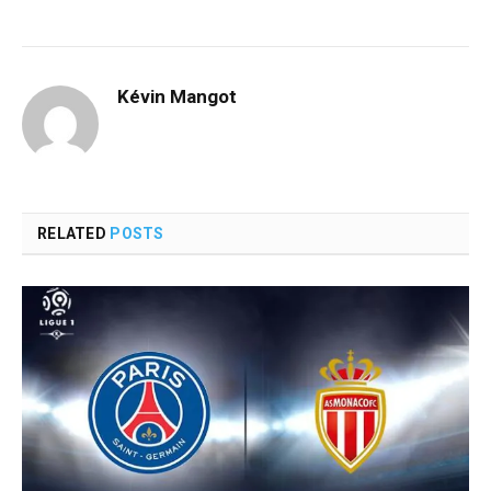
Kévin Mangot
RELATED
POSTS