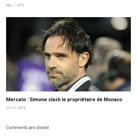
Mar 1, 2015
Mercato : Simone clash le propriétaire de Monaco
Oct 11, 2014
Comments are closed.