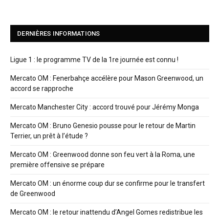
DERNIÈRES INFORMATIONS
Ligue 1 : le programme TV de la 1re journée est connu !
Mercato OM : Fenerbahçe accélère pour Mason Greenwood, un
accord se rapproche
Mercato Manchester City : accord trouvé pour Jérémy Monga
Mercato OM : Bruno Genesio pousse pour le retour de Martin
Terrier, un prêt à l’étude ?
Mercato OM : Greenwood donne son feu vert à la Roma, une
première offensive se prépare
Mercato OM : un énorme coup dur se confirme pour le transfert
de Greenwood
Mercato OM : le retour inattendu d’Angel Gomes redistribue les