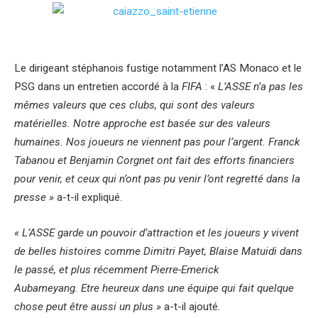
Le dirigeant stéphanois fustige notamment l’AS Monaco et le
PSG dans un entretien accordé à la
FIFA
: «
L’ASSE n’a pas les
mêmes valeurs que ces clubs, qui sont des valeurs
matérielles
. Notre approche est basée sur des valeurs
humaines. Nos joueurs ne viennent pas pour l’argent. Franck
Tabanou et Benjamin Corgnet ont fait des efforts financiers
pour venir, et ceux qui n’ont pas pu venir l’ont regretté dans la
presse »
a-t-il expliqué.
« L’ASSE garde un pouvoir d’attraction et les joueurs y vivent
de belles histoires comme Dimitri Payet, Blaise Matuidi dans
le passé, et plus récemment Pierre-Emerick
Aubameyang. Etre heureux dans une équipe qui fait quelque
chose peut être aussi un plus »
a-t-il ajouté.