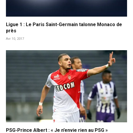
Ligue 1 : Le Paris Saint-Germain talonne Monaco de
près
Avr 10, 2017
PSG-Prince Albert : « Je n’envie rien au PSG »