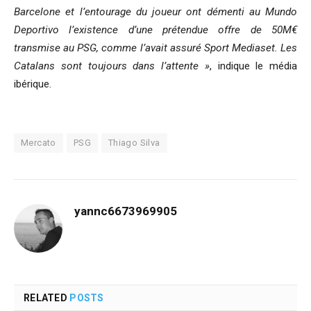
Barcelone et l’entourage du joueur ont démenti au Mundo
Deportivo l’existence d’une prétendue offre de 50M€
transmise au PSG, comme l’avait assuré Sport Mediaset. Les
Catalans sont toujours dans l’attente »
, indique le média
ibérique.
Mercato
PSG
Thiago Silva
yannc6673969905
RELATED
POSTS