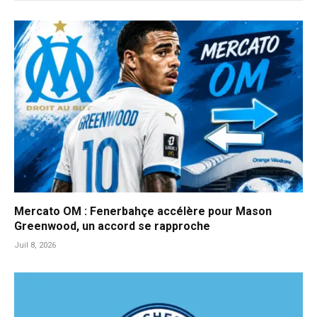
Mercato OM : Fenerbahçe accélère pour Mason
Greenwood, un accord se rapproche
Juil 8, 2026