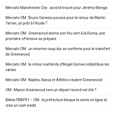
Mercato Manchester City : accord trouvé pour Jérémy Monga
Mercato OM : Bruno Genesio pousse pour le retour de Martin
Terrier, un prêt à l’étude ?
Mercato OM : Greenwood donne son feu vert à la Roma, une
première offensive se prépare
Mercato OM : un énorme coup dur se confirme pour le transfert
de Greenwood
Mercato OM : le retour inattendu d’Angel Gomes redistribue les
cartes
Mercato OM : Naples, Barça et Atlético veulent Greenwood
OM : Mason Greenwood vers un départ record cet été ?
Billets FBBP01 – OM : la préfecture bloque la vente en ligne et
crée un rush inédit