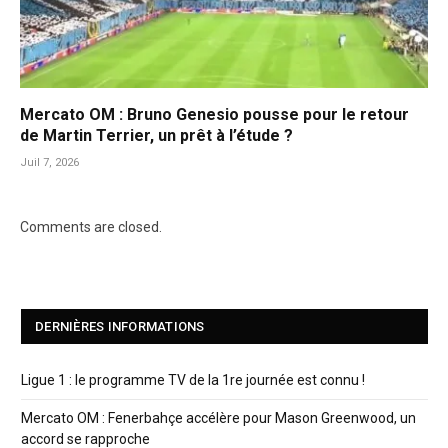
Mercato OM : Bruno Genesio pousse pour le retour
de Martin Terrier, un prêt à l’étude ?
Juil 7, 2026
Comments are closed.
DERNIÈRES INFORMATIONS
Ligue 1 : le programme TV de la 1re journée est connu !
Mercato OM : Fenerbahçe accélère pour Mason Greenwood, un
accord se rapproche