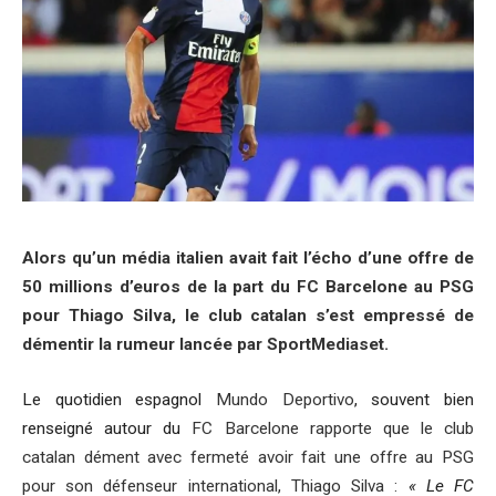
Alors qu’un média italien avait fait l’écho d’une offre de
50 millions d’euros de la part du FC Barcelone au PSG
pour Thiago Silva, le club catalan s’est empressé de
démentir la rumeur lancée par SportMediaset.
Le quotidien espagnol
Mundo Deportivo
, souvent bien
renseigné autour du
FC Barcelone rapporte que le club
catalan dément avec fermeté avoir fait une offre au PSG
pour son défenseur international, Thiago Silva :
« Le FC