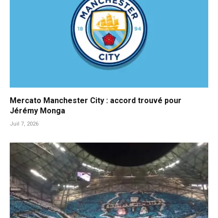
Mercato Manchester City : accord trouvé pour
Jérémy Monga
Juil 7, 2026