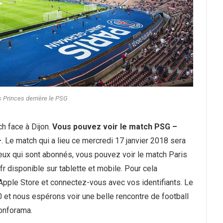
 Princes derrière le PSG
h face à Dijon.
Vous pouvez voir le match PSG –
+
. Le match qui a lieu ce mercredi 17 janvier 2018 sera
ceux qui sont abonnés, vous pouvez voir le match Paris
fr disponible sur tablette et mobile. Pour cela
u Apple Store et connectez-vous avec vos identifiants. Le
et nous espérons voir une belle rencontre de football
Conforama.