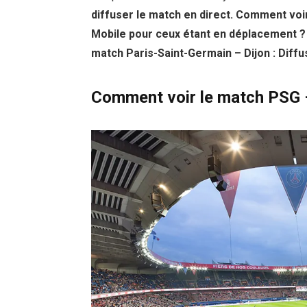
diffuser le match en direct. Comment voi
Mobile pour ceux étant en déplacement ? 
match Paris-Saint-Germain – Dijon : Diff
Comment voir le match PSG – 