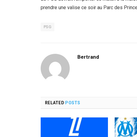
prendre une valise ce soir au Parc des Prince
PSG
Bertrand
RELATED
POSTS