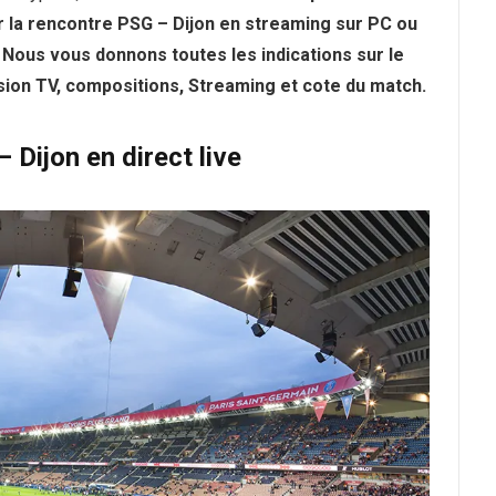
r la rencontre PSG – Dijon en streaming sur PC ou
Nous vous donnons toutes les indications sur le
usion TV, compositions, Streaming et cote du match.
Dijon en direct live