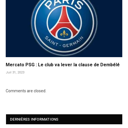
Mercato PSG : Le club va lever la clause de Dembélé
Juil 31, 2023
Comments are closed.
DERNIÈRES INFORMATIONS