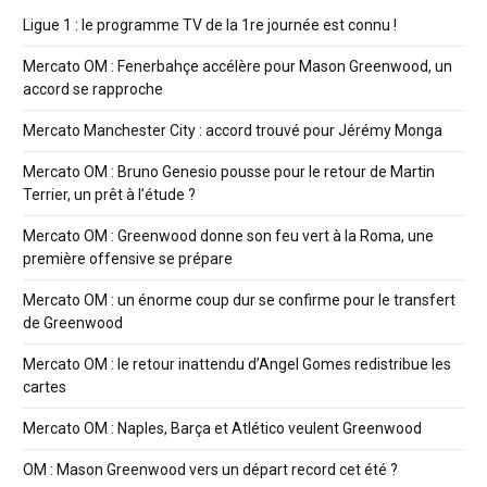
Ligue 1 : le programme TV de la 1re journée est connu !
Mercato OM : Fenerbahçe accélère pour Mason Greenwood, un
accord se rapproche
Mercato Manchester City : accord trouvé pour Jérémy Monga
Mercato OM : Bruno Genesio pousse pour le retour de Martin
Terrier, un prêt à l’étude ?
Mercato OM : Greenwood donne son feu vert à la Roma, une
première offensive se prépare
Mercato OM : un énorme coup dur se confirme pour le transfert
de Greenwood
Mercato OM : le retour inattendu d’Angel Gomes redistribue les
cartes
Mercato OM : Naples, Barça et Atlético veulent Greenwood
OM : Mason Greenwood vers un départ record cet été ?