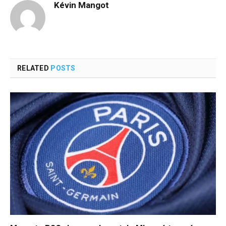
Kévin Mangot
RELATED
POSTS