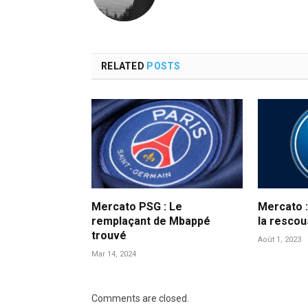
RELATED
POSTS
Mercato PSG : Le
Mercato :
remplaçant de Mbappé
la resco
trouvé
Août 1, 2023
Mar 14, 2024
Comments are closed.