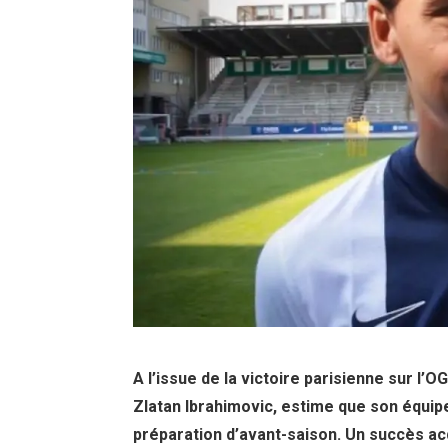
A l’issue de la victoire parisienne sur l’OG
Zlatan Ibrahimovic, estime que son équipe
préparation d’avant-saison. Un succès acq