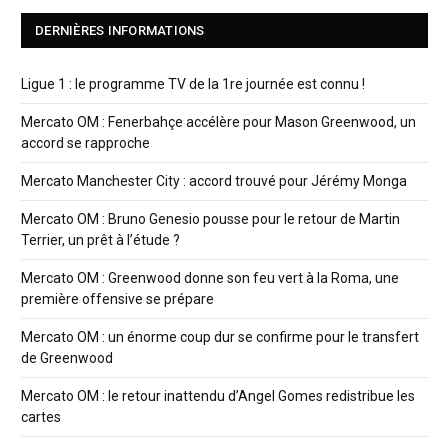
DERNIÈRES INFORMATIONS
Ligue 1 : le programme TV de la 1re journée est connu !
Mercato OM : Fenerbahçe accélère pour Mason Greenwood, un
accord se rapproche
Mercato Manchester City : accord trouvé pour Jérémy Monga
Mercato OM : Bruno Genesio pousse pour le retour de Martin
Terrier, un prêt à l’étude ?
Mercato OM : Greenwood donne son feu vert à la Roma, une
première offensive se prépare
Mercato OM : un énorme coup dur se confirme pour le transfert
de Greenwood
Mercato OM : le retour inattendu d’Angel Gomes redistribue les
cartes