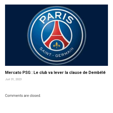
Mercato PSG : Le club va lever la clause de Dembélé
Juil 31, 2023
Comments are closed.