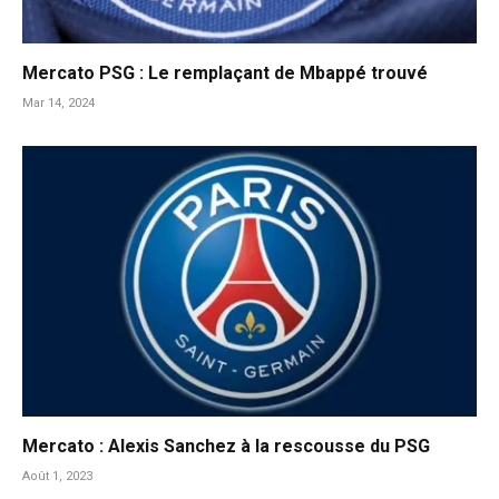
Mercato PSG : Le remplaçant de Mbappé trouvé
Mar 14, 2024
Mercato : Alexis Sanchez à la rescousse du PSG
Août 1, 2023