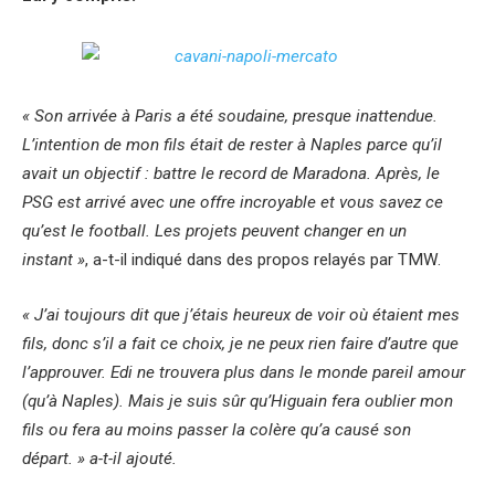
« Son arrivée à Paris a été soudaine, presque inattendue.
L’intention de mon fils était de rester à Naples parce qu’il
avait un objectif : battre le record de Maradona. Après, le
PSG est arrivé avec une offre incroyable et vous savez ce
qu’est le football. Les projets peuvent changer en un
instant »
, a-t-il indiqué dans des propos relayés par TMW.
« J’ai toujours dit que j’étais heureux de voir où étaient mes
fils, donc s’il a fait ce choix, je ne peux rien faire d’autre que
l’approuver. Edi ne trouvera plus dans le monde pareil amour
(qu’à Naples). Mais je suis sûr qu’Higuain fera oublier mon
fils ou fera au moins passer la colère qu’a causé son
départ. » a-t-il ajouté.