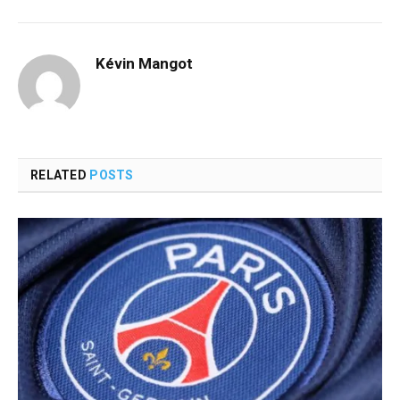
Kévin Mangot
RELATED
POSTS