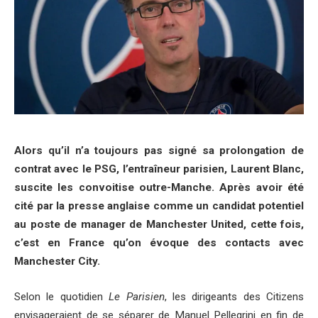
Alors qu’il n’a toujours pas signé sa prolongation de
contrat avec le PSG, l’entraîneur parisien, Laurent Blanc,
suscite les convoitise outre-Manche. Après avoir été
cité par la presse anglaise comme un candidat potentiel
au poste de manager de Manchester United, cette fois,
c’est en France qu’on évoque des contacts avec
Manchester City.
Selon le quotidien
Le Parisien
, les dirigeants des Citizens
envisageraient de se séparer de Manuel Pellegrini en fin de