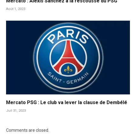
Mercato : Alexis Sanchez à la rescousse du PSG
Août 1, 2023
Mercato PSG : Le club va lever la clause de Dembélé
Juil 31, 2023
Comments are closed.