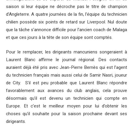
saison si leur équipe ne décroche pas le titre de champion
d’Angleterre. A quatre journées de la fin, l’équipe du technicien
chilien possède six points de retard sur Liverpool. Nul doute
que la tâche s’annonce difficile pour l’ancien coach de Malaga
et que ces jours à la tête de son équipe sont comptés.
Pour le remplacer, les dirigeants mancuniens songeraient à
Laurent Blanc affirme le journal régional. Des contacts
auraient déjà été pris avec Jean-Pierre Bernès qui est l’agent
du technicien français mais aussi celui de Samir Nasri, joueur
de City. S’il est peu probable que Laurent Blanc répondre
favorablement aux avances du club anglais, cela prouve
désormais qu’il est devenu un technicien qui compte en
Europe. Et c’est le meilleur moyen pour lui d’obtenir les
choses qu’il souhaite pour la saison prochaine devant ses
dirigeants.