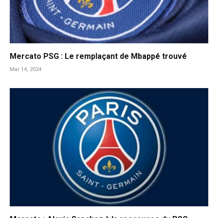
Mercato PSG : Le remplaçant de Mbappé trouvé
Mar 14, 2024