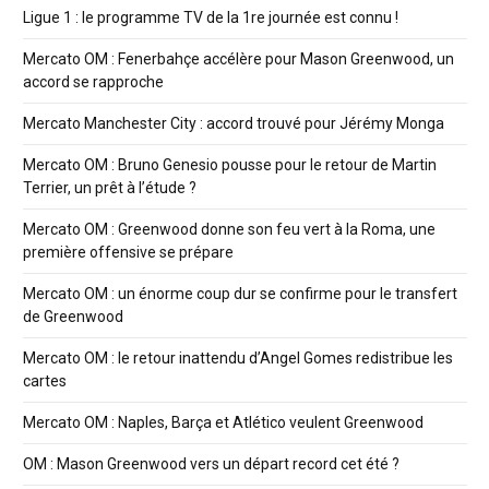
Ligue 1 : le programme TV de la 1re journée est connu !
Mercato OM : Fenerbahçe accélère pour Mason Greenwood, un
accord se rapproche
Mercato Manchester City : accord trouvé pour Jérémy Monga
Mercato OM : Bruno Genesio pousse pour le retour de Martin
Terrier, un prêt à l’étude ?
Mercato OM : Greenwood donne son feu vert à la Roma, une
première offensive se prépare
Mercato OM : un énorme coup dur se confirme pour le transfert
de Greenwood
Mercato OM : le retour inattendu d’Angel Gomes redistribue les
cartes
Mercato OM : Naples, Barça et Atlético veulent Greenwood
OM : Mason Greenwood vers un départ record cet été ?