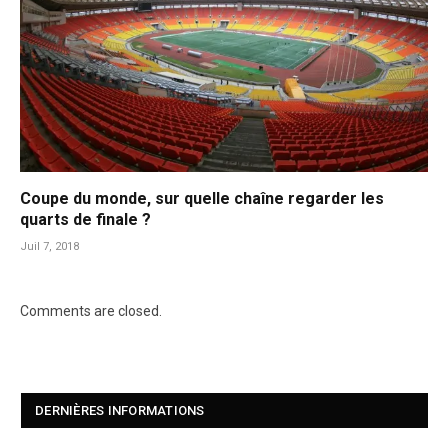
Coupe du monde, sur quelle chaîne regarder les
quarts de finale ?
Juil 7, 2018
Comments are closed.
DERNIÈRES INFORMATIONS