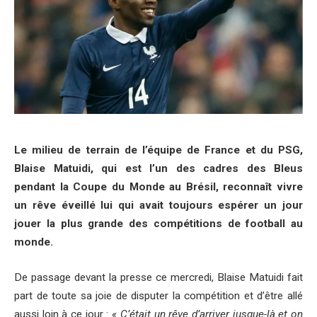
Le milieu de terrain de l’équipe de France et du PSG,
Blaise Matuidi, qui est l’un des cadres des Bleus
pendant la Coupe du Monde au Brésil, reconnaît vivre
un rêve éveillé lui qui avait toujours espérer un jour
jouer la plus grande des compétitions de football au
monde.
De passage devant la presse ce mercredi, Blaise Matuidi fait
part de toute sa joie de disputer la compétition et d’être allé
aussi loin à ce jour :
« C’était un rêve d’arriver jusque-là et on