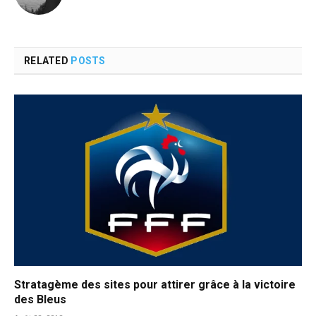
RELATED
POSTS
Stratagème des sites pour attirer grâce à la victoire
des Bleus