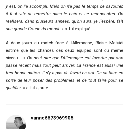
y est, on l’a accompli. Mais on n’a pas le temps de savourer,
il faut vite se remettre dans le bain et se reconcentrer. On
réalisera, dans plusieurs années, qu’on aura, je l’espère, fait
une grande Coupe du monde
» a-t-il expliqué.
A deux jours du match face à l’Allemagne, Blaise Matuidi
estime que les chances des deux équipes sont du même
niveau :
» On peut dire que l’Allemagne est favorite par son
passé récent mais tout peut arriver. La France est aussi une
très bonne nation. Il n’y a pas de favori en soi. On va faire en
sorte de leur poser des problèmes et de tout faire pour se
qualifier. »
a-t-il ajouté.
yannc6673969905