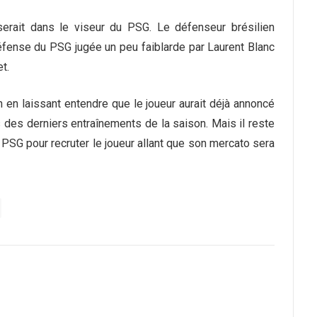
serait dans le viseur du PSG. Le défenseur brésilien
 défense du PSG jugée un peu faiblarde par Laurent Blanc
t.
 en laissant entendre que le joueur aurait déjà annoncé
 des derniers entraînements de la saison. Mais il reste
PSG pour recruter le joueur allant que son mercato sera