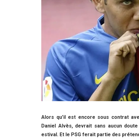
Alors qu’il est encore sous contrat ave
Daniel Alvès, devrait sans aucun doute
estival. Et le PSG ferait partie des préten